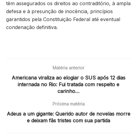
têm assegurados os direitos ao contraditório, à ampla
defesa e à presunção de inocência, princípios
garantidos pela Constituição Federal até eventual
condenação definitiva.
Matéria anterior
Americana viraliza ao elogiar o SUS após 12 dias
internada no Rio: Fui tratada com respeito e
carinho…
Próxima matéria
Adeus a um gigante: Querido autor de novelas morre
e deixam fãs tristes com sua partida