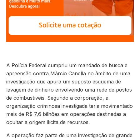
A Polícia Federal cumpriu um mandado de busca e
apreensão contra Márcio Canella no âmbito de uma
investigação que apura um suposto esquema de
lavagem de dinheiro envolvendo uma rede de postos
de combustíveis. Segundo a corporação, a
organização criminosa investigada teria movimentado
mais de R$ 7,6 bilhões em operações destinadas a
ocultar a origem ilícita de recursos.
A operação faz parte de uma investigação de grande