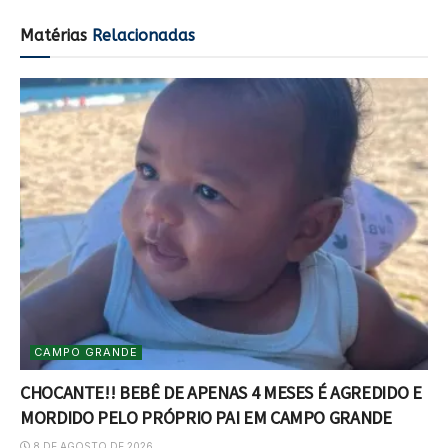
Matérias
Relacionadas
CAMPO GRANDE
CHOCANTE!! BEBÊ DE APENAS 4 MESES É AGREDIDO E
MORDIDO PELO PRÓPRIO PAI EM CAMPO GRANDE
8 DE AGOSTO DE 2026