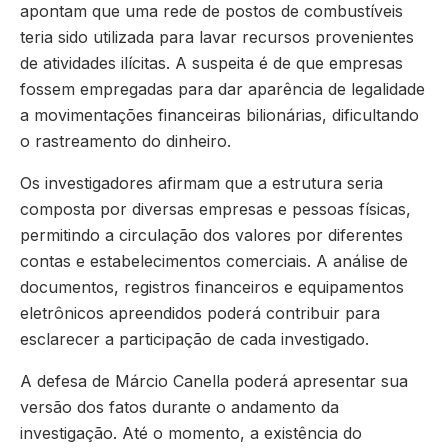
apontam que uma rede de postos de combustíveis
teria sido utilizada para lavar recursos provenientes
de atividades ilícitas. A suspeita é de que empresas
fossem empregadas para dar aparência de legalidade
a movimentações financeiras bilionárias, dificultando
o rastreamento do dinheiro.
Os investigadores afirmam que a estrutura seria
composta por diversas empresas e pessoas físicas,
permitindo a circulação dos valores por diferentes
contas e estabelecimentos comerciais. A análise de
documentos, registros financeiros e equipamentos
eletrônicos apreendidos poderá contribuir para
esclarecer a participação de cada investigado.
A defesa de Márcio Canella poderá apresentar sua
versão dos fatos durante o andamento da
investigação. Até o momento, a existência do