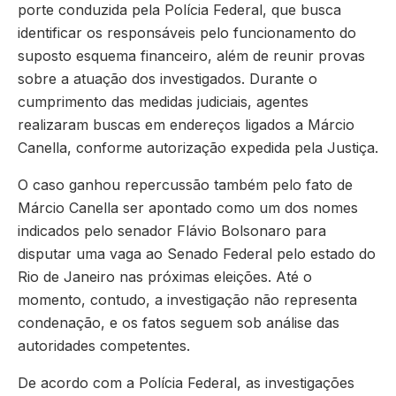
porte conduzida pela Polícia Federal, que busca
identificar os responsáveis pelo funcionamento do
suposto esquema financeiro, além de reunir provas
sobre a atuação dos investigados. Durante o
cumprimento das medidas judiciais, agentes
realizaram buscas em endereços ligados a Márcio
Canella, conforme autorização expedida pela Justiça.
O caso ganhou repercussão também pelo fato de
Márcio Canella ser apontado como um dos nomes
indicados pelo senador Flávio Bolsonaro para
disputar uma vaga ao Senado Federal pelo estado do
Rio de Janeiro nas próximas eleições. Até o
momento, contudo, a investigação não representa
condenação, e os fatos seguem sob análise das
autoridades competentes.
De acordo com a Polícia Federal, as investigações