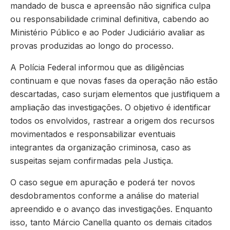
mandado de busca e apreensão não significa culpa
ou responsabilidade criminal definitiva, cabendo ao
Ministério Público e ao Poder Judiciário avaliar as
provas produzidas ao longo do processo.
A Polícia Federal informou que as diligências
continuam e que novas fases da operação não estão
descartadas, caso surjam elementos que justifiquem a
ampliação das investigações. O objetivo é identificar
todos os envolvidos, rastrear a origem dos recursos
movimentados e responsabilizar eventuais
integrantes da organização criminosa, caso as
suspeitas sejam confirmadas pela Justiça.
O caso segue em apuração e poderá ter novos
desdobramentos conforme a análise do material
apreendido e o avanço das investigações. Enquanto
isso, tanto Márcio Canella quanto os demais citados