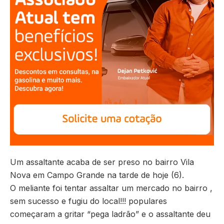
Um assaltante acaba de ser preso no bairro Vila
Nova em Campo Grande na tarde de hoje (6).
O meliante foi tentar assaltar um mercado no bairro ,
sem sucesso e fugiu do local!!! populares
começaram a gritar “pega ladrão” e o assaltante deu