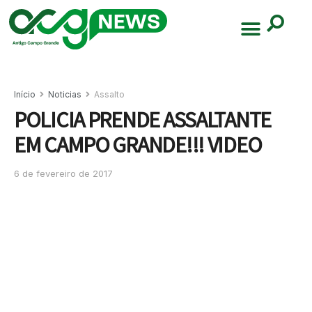
Início
Noticias
Assalto
POLICIA PRENDE ASSALTANTE
EM CAMPO GRANDE!!! VIDEO
6 de fevereiro de 2017