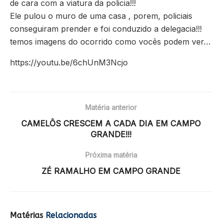
de cara com a viatura da policia!!!
Ele pulou o muro de uma casa , porem, policiais
conseguiram prender e foi conduzido a delegacia!!!
temos imagens do ocorrido como vocês podem ver…
https://youtu.be/6chUnM3Ncjo
Matéria anterior
CAMELÔS CRESCEM A CADA DIA EM CAMPO
GRANDE!!!
Próxima matéria
ZÉ RAMALHO EM CAMPO GRANDE
Matérias
Relacionadas