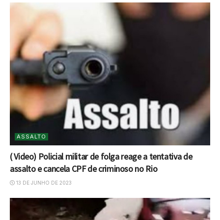
ASSALTO
( Video) Policial militar de folga reage a tentativa de
assalto e cancela CPF de criminoso no Rio
13 DE JUNHO DE 2023