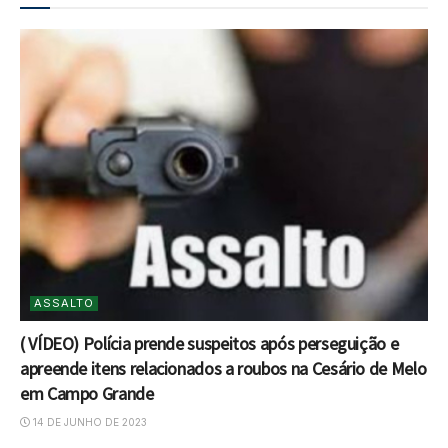
ASSALTO
( VÍDEO) Polícia prende suspeitos após perseguição e
apreende itens relacionados a roubos na Cesário de Melo
em Campo Grande
14 DE JUNHO DE 2023