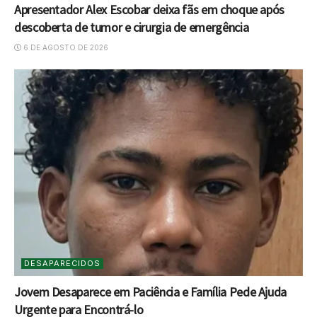
Apresentador Alex Escobar deixa fãs em choque após
descoberta de tumor e cirurgia de emergência
6 DE AGOSTO DE 2026
DESAPARECIDOS
Jovem Desaparece em Paciência e Família Pede Ajuda
Urgente para Encontrá-lo