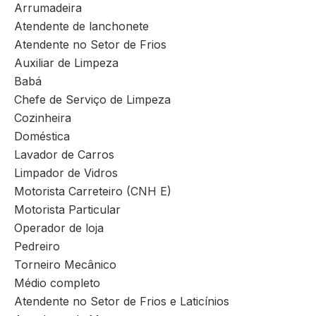
Arrumadeira
Atendente de lanchonete
Atendente no Setor de Frios
Auxiliar de Limpeza
Babá
Chefe de Serviço de Limpeza
Cozinheira
Doméstica
Lavador de Carros
Limpador de Vidros
Motorista Carreteiro (CNH E)
Motorista Particular
Operador de loja
Pedreiro
Torneiro Mecânico
Médio completo
Atendente no Setor de Frios e Laticínios