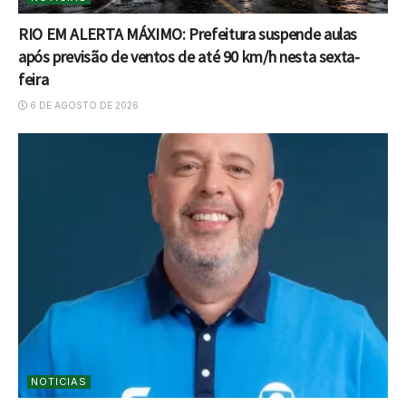
RIO EM ALERTA MÁXIMO: Prefeitura suspende aulas
após previsão de ventos de até 90 km/h nesta sexta-
feira
6 DE AGOSTO DE 2026
NOTICIAS