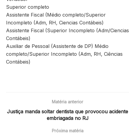
Superior completo
Assistente Fiscal (Médio completo/Superior
Incompleto (Adm, RH, Ciencias Contábeis)
Assistente Fiscal (Superior Incompleto (Adm/Ciencias
Contábeis)
Auxiliar de Pessoal (Assistente de DP) Médio
completo/Superior Incompleto (Adm, RH, Ciências
Contábeis)
Matéria anterior
Justiça manda soltar dentista que provocou acidente
embriagada no RJ
Próxima matéria