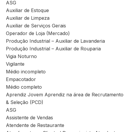
ASG
Auxiliar de Estoque
Auxiliar de Limpeza
Auxiliar de Serviços Gerais
Operador de Loja (Mercado)
Produção Industrial – Auxiliar de Lavanderia
Produção Industrial – Auxiliar de Rouparia
Vigia Noturno
Vigilante
Médio incompleto
Empacotador
Médio completo
Aprendiz Jovem Aprendiz na área de Recrutamento
& Seleção (PCD)
ASG
Assistente de Vendas
Atendente de Restaurante