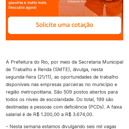
A Prefeitura do Rio, por meio da Secretaria Municipal
de Trabalho e Renda (SMTE), divulga, nesta
segunda-feira (21/11), as oportunidades de trabalho
disponíveis nas empresas parceiras no município e
região metropolitana. São 509 postos abertos para
todos os níveis de escolaridade. Do total, 199 são
destinadas a pessoas com deficiência (PCDs). A faixa
salarial é de R$ 1.200,00 a R$ 3.674,00.
– Nesta semana estamos divulgando seis mil vagas