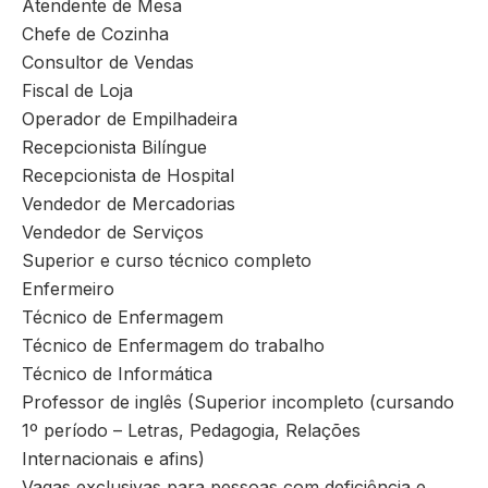
Atendente de Mesa
Chefe de Cozinha
Consultor de Vendas
Fiscal de Loja
Operador de Empilhadeira
Recepcionista Bilíngue
Recepcionista de Hospital
Vendedor de Mercadorias
Vendedor de Serviços
Superior e curso técnico completo
Enfermeiro
Técnico de Enfermagem
Técnico de Enfermagem do trabalho
Técnico de Informática
Professor de inglês (Superior incompleto (cursando
1º período – Letras, Pedagogia, Relações
Internacionais e afins)
Vagas exclusivas para pessoas com deficiência e