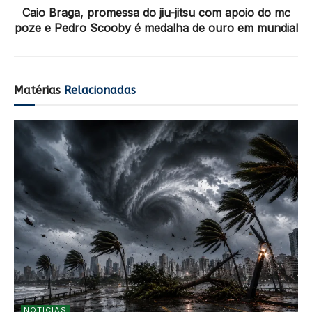
Caio Braga, promessa do jiu-jitsu com apoio do mc
poze e Pedro Scooby é medalha de ouro em mundial
Matérias
Relacionadas
NOTICIAS