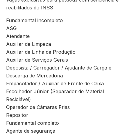
reabilitados do INSS
Fundamental incompleto
ASG
Atendente
Auxiliar de Limpeza
Auxiliar de Linha de Produção
Auxiliar de Serviços Gerais
Deposista / Carregador / Ajudante de Carga e
Descarga de Mercadoria
Empacotador / Auxiliar de Frente de Caixa
Escolhedor Júnior (Separador de Material
Reciclável)
Operador de Câmaras Frias
Repositor
Fundamental completo
Agente de segurança