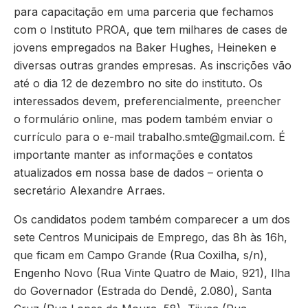
para capacitação em uma parceria que fechamos
com o Instituto PROA, que tem milhares de cases de
jovens empregados na Baker Hughes, Heineken e
diversas outras grandes empresas. As inscrições vão
até o dia 12 de dezembro no site do instituto. Os
interessados devem, preferencialmente, preencher
o formulário online, mas podem também enviar o
currículo para o e-mail
trabalho.smte@gmail.com
. É
importante manter as informações e contatos
atualizados em nossa base de dados – orienta o
secretário Alexandre Arraes.
Os candidatos podem também comparecer a um dos
sete Centros Municipais de Emprego, das 8h às 16h,
que ficam em Campo Grande (Rua Coxilha, s/n),
Engenho Novo (Rua Vinte Quatro de Maio, 921), Ilha
do Governador (Estrada do Dendê, 2.080), Santa