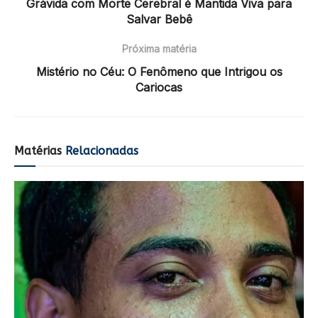
Grávida com Morte Cerebral é Mantida Viva para
Salvar Bebê
Próxima matéria
Mistério no Céu: O Fenômeno que Intrigou os
Cariocas
Matérias
Relacionadas