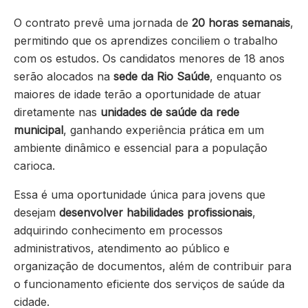
O contrato prevê uma jornada de
20 horas semanais
,
permitindo que os aprendizes conciliem o trabalho
com os estudos. Os candidatos menores de 18 anos
serão alocados na
sede da Rio Saúde
, enquanto os
maiores de idade terão a oportunidade de atuar
diretamente nas
unidades de saúde da rede
municipal
, ganhando experiência prática em um
ambiente dinâmico e essencial para a população
carioca.
Essa é uma oportunidade única para jovens que
desejam
desenvolver habilidades profissionais
,
adquirindo conhecimento em processos
administrativos, atendimento ao público e
organização de documentos, além de contribuir para
o funcionamento eficiente dos serviços de saúde da
cidade.