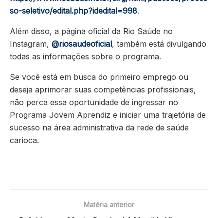
so-seletivo/edital.php?idedital=998
.
Além disso, a página oficial da Rio Saúde no
Instagram,
@riosaudeoficial
, também está divulgando
todas as informações sobre o programa.
Se você está em busca do primeiro emprego ou
deseja aprimorar suas competências profissionais,
não perca essa oportunidade de ingressar no
Programa Jovem Aprendiz e iniciar uma trajetória de
sucesso na área administrativa da rede de saúde
carioca.
Matéria anterior