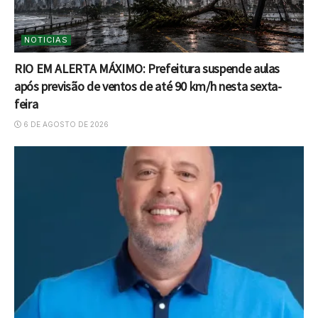
NOTICIAS
RIO EM ALERTA MÁXIMO: Prefeitura suspende aulas
após previsão de ventos de até 90 km/h nesta sexta-
feira
6 DE AGOSTO DE 2026