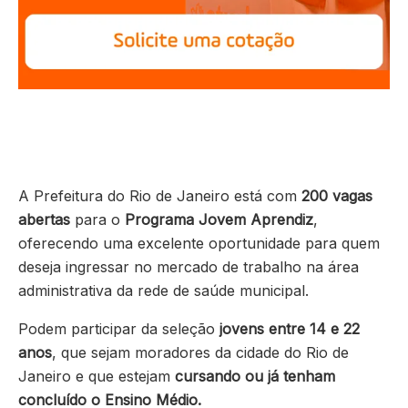
A Prefeitura do Rio de Janeiro está com
200 vagas
abertas
para o
Programa Jovem Aprendiz
,
oferecendo uma excelente oportunidade para quem
deseja ingressar no mercado de trabalho na área
administrativa da rede de saúde municipal.
Podem participar da seleção
jovens entre 14 e 22
anos
, que sejam moradores da cidade do Rio de
Janeiro e que estejam
cursando ou já tenham
concluído o Ensino Médio.