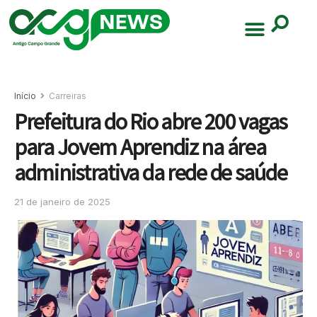
Início
Carreiras
Prefeitura do Rio abre 200 vagas
para Jovem Aprendiz na área
administrativa da rede de saúde
21 de janeiro de 2025