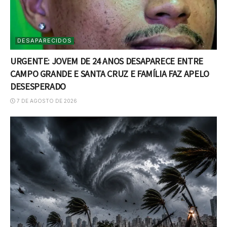
DESAPARECIDOS
URGENTE: JOVEM DE 24 ANOS DESAPARECE ENTRE
CAMPO GRANDE E SANTA CRUZ E FAMÍLIA FAZ APELO
DESESPERADO
7 DE AGOSTO DE 2026