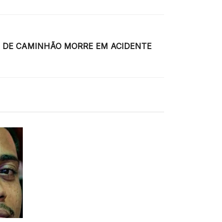
A DE CAMINHÃO MORRE EM ACIDENTE