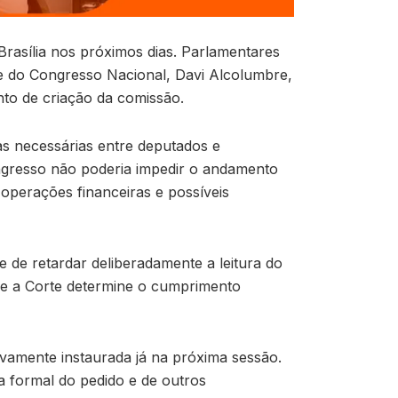
Brasília nos próximos dias. Parlamentares
e do Congresso Nacional, Davi Alcolumbre,
nto de criação da comissão.
s necessárias entre deputados e
ongresso não poderia impedir o andamento
operações financeiras e possíveis
 de retardar deliberadamente a leitura do
e a Corte determine o cumprimento
ivamente instaurada já na próxima sessão.
 formal do pedido e de outros