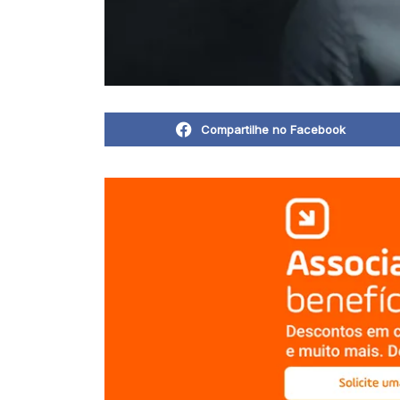
Compartilhe no Facebook