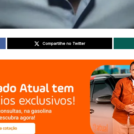
Compartilhe no Twitter