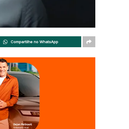
Compartilhe no WhatsApp