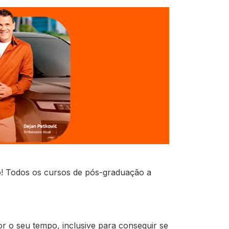
ão! Todos os cursos de pós-graduação a
r o seu tempo, inclusive para conseguir se