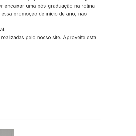
er encaixar uma pós-graduação na rotina
 essa promoção de início de ano, não
al.
ealizadas pelo nosso site. Aproveite esta