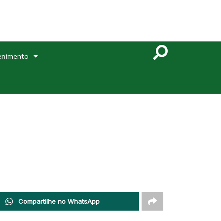
enimento
Compartilhe no WhatsApp