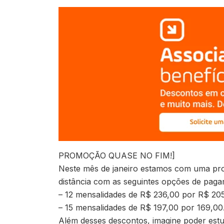
PROMOÇÃO QUASE NO FIM!]
Neste mês de janeiro estamos com uma prom
distância com as seguintes opções de paga
– 12 mensalidades de R$ 236,00 por R$ 20
– 15 mensalidades de R$ 197,00 por 169,00
Além desses descontos, imagine poder estu