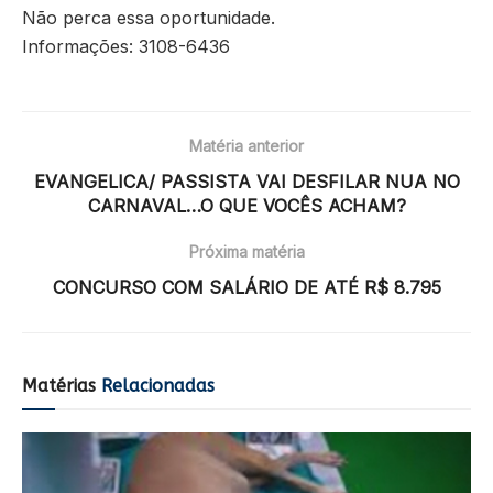
Não perca essa oportunidade.
Informações: 3108-6436
Matéria anterior
EVANGELICA/ PASSISTA VAI DESFILAR NUA NO
CARNAVAL…O QUE VOCÊS ACHAM?
Próxima matéria
CONCURSO COM SALÁRIO DE ATÉ R$ 8.795
Matérias
Relacionadas