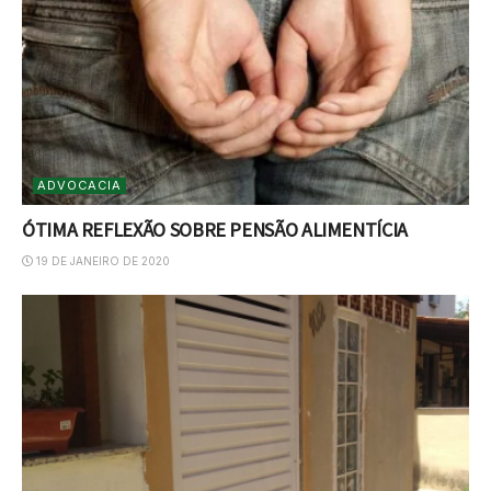
ADVOCACIA
ÓTIMA REFLEXÃO SOBRE PENSÃO ALIMENTÍCIA
19 DE JANEIRO DE 2020