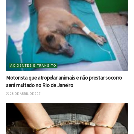
ACIDENTES E TRÂNSITO
Motorista que atropelar animais e não prestar socorro
será multado no Rio de Janeiro
28 DE ABRIL DE 2021