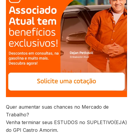
Quer aumentar suas chances no Mercado de
Trabalho?
Venha terminar seus ESTUDOS no SUPLETIVO(EJA)
do GPI Castro Amorim.