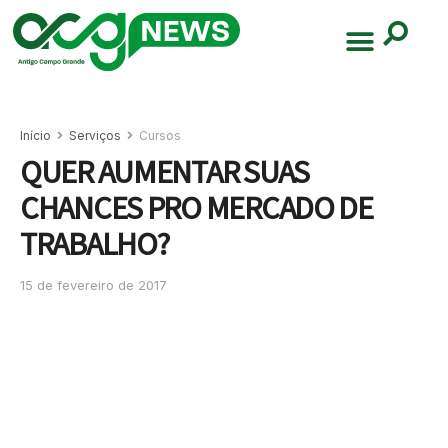
Início
Serviços
Cursos
QUER AUMENTAR SUAS
CHANCES PRO MERCADO DE
TRABALHO?
15 de fevereiro de 2017