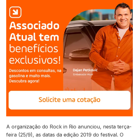
A organização do Rock in Rio anunciou, nesta terça-
feira (25/9), as datas da edição 2019 do festival. O