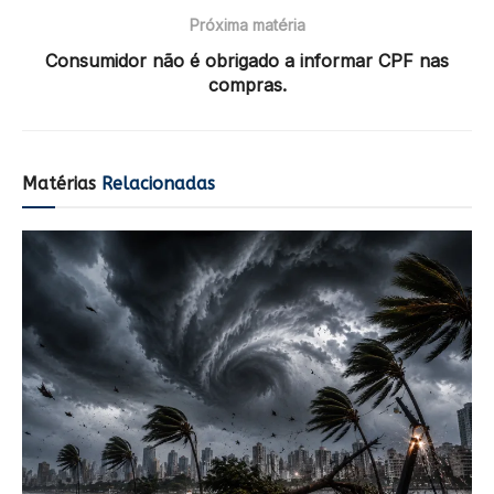
Próxima matéria
Consumidor não é obrigado a informar CPF nas
compras.
Matérias
Relacionadas