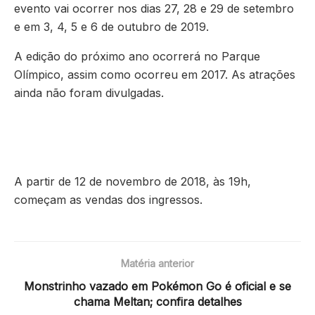
evento vai ocorrer nos dias 27, 28 e 29 de setembro
e em 3, 4, 5 e 6 de outubro de 2019.
A edição do próximo ano ocorrerá no Parque
Olímpico, assim como ocorreu em 2017. As atrações
ainda não foram divulgadas.
A partir de 12 de novembro de 2018, às 19h,
começam as vendas dos ingressos.
Matéria anterior
Monstrinho vazado em Pokémon Go é oficial e se
chama Meltan; confira detalhes