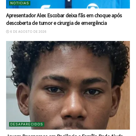
NOTICIAS
Apresentador Alex Escobar deixa fãs em choque após
descoberta de tumor e cirurgia de emergência
6 DE AGOSTO DE 2026
DESAPARECIDOS