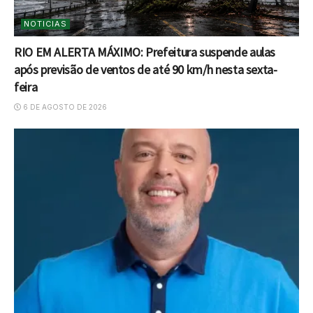
NOTICIAS
RIO EM ALERTA MÁXIMO: Prefeitura suspende aulas
após previsão de ventos de até 90 km/h nesta sexta-
feira
6 DE AGOSTO DE 2026