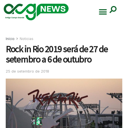
Início
Noticias
Rock in Rio 2019 será de 27 de
setembro a 6 de outubro
25 de setembro de 2018