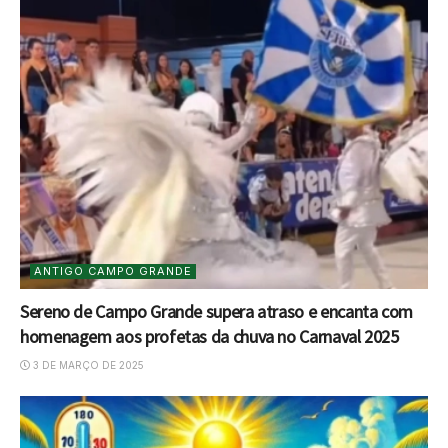
ANTIGO CAMPO GRANDE
Sereno de Campo Grande supera atraso e encanta com
homenagem aos profetas da chuva no Carnaval 2025
3 DE MARÇO DE 2025