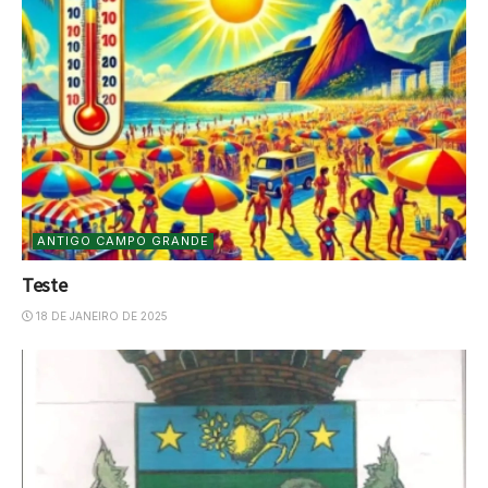
ANTIGO CAMPO GRANDE
Teste
18 DE JANEIRO DE 2025