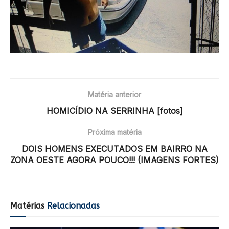
Matéria anterior
HOMICÍDIO NA SERRINHA [fotos]
Próxima matéria
DOIS HOMENS EXECUTADOS EM BAIRRO NA
ZONA OESTE AGORA POUCO!!! (IMAGENS FORTES)
Matérias
Relacionadas