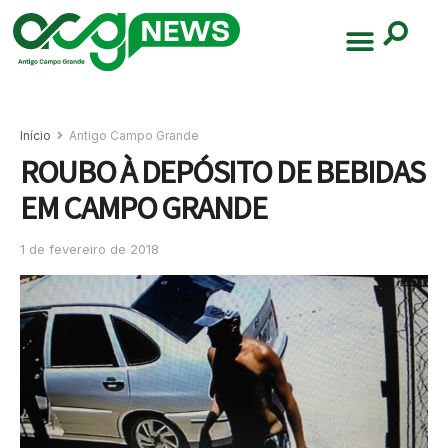
Início
Antigo Campo Grande
ROUBO À DEPÓSITO DE BEBIDAS
EM CAMPO GRANDE
1 de fevereiro de 2018