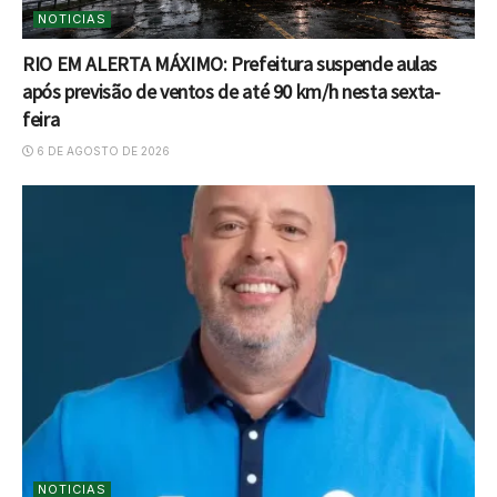
NOTICIAS
RIO EM ALERTA MÁXIMO: Prefeitura suspende aulas
após previsão de ventos de até 90 km/h nesta sexta-
feira
6 DE AGOSTO DE 2026
NOTICIAS