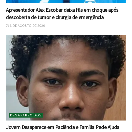
Apresentador Alex Escobar deixa fãs em choque após
descoberta de tumor e cirurgia de emergência
6 DE AGOSTO DE 2026
DESAPARECIDOS
Jovem Desaparece em Paciência e Família Pede Ajuda