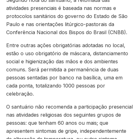
Segundo nota do santuário, a retomada das
atividades presenciais é baseada nas normas e
protocolos sanitários do governo do Estado de São
Paulo e nas orientações litúrgico-pastorais da
Conferência Nacional dos Bispos do Brasil (CNBB).
Entre outras ações obrigatórias adotadas no local,
estão o uso obrigatório de máscara, distanciamento
social e higienização das mãos e dos ambientes
comuns. Será permitida a permanência de duas
pessoas sentadas por banco na basílica, uma em
cada ponta, totalizando 1000 pessoas por
celebração.
O santuário não recomenda a participação presencial
nas atividades religiosas dos seguintes grupos de
pessoas: que tenham 60 anos ou mais; que
apresentem sintomas de gripe, independentemente