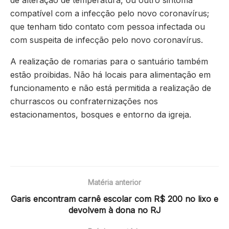
de alteração de temperatura, ou outro sintoma
compatível com a infecção pelo novo coronavírus;
que tenham tido contato com pessoa infectada ou
com suspeita de infecção pelo novo coronavírus.
A realização de romarias para o santuário também
estão proibidas. Não há locais para alimentação em
funcionamento e não está permitida a realização de
churrascos ou confraternizações nos
estacionamentos, bosques e entorno da igreja.
Matéria anterior
Garis encontram carnê escolar com R$ 200 no lixo e
devolvem à dona no RJ