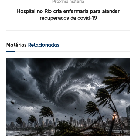
Próxima matéria
Hospital no Rio cria enfermaria para atender
recuperados da covid-19
Matérias
Relacionadas