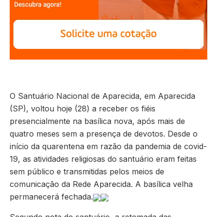
O Santuário Nacional de Aparecida, em Aparecida
(SP), voltou hoje (28) a receber os fiéis
presencialmente na basílica nova, após mais de
quatro meses sem a presença de devotos. Desde o
início da quarentena em razão da pandemia de covid-
19, as atividades religiosas do santuário eram feitas
sem público e transmitidas pelos meios de
comunicação da Rede Aparecida. A basílica velha
permanecerá fechada.