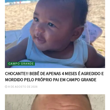
CAMPO GRANDE
CHOCANTE!! BEBÊ DE APENAS 4 MESES É AGREDIDO E
MORDIDO PELO PRÓPRIO PAI EM CAMPO GRANDE
8 DE AGOSTO DE 2026