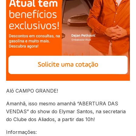
Alô CAMPO GRANDE!
Amanhã, isso mesmo amanhã “ABERTURA DAS
VENDAS” do show do Elymar Santos, na secretaria
do Clube dos Aliados, a partir das 10h!
Informações: