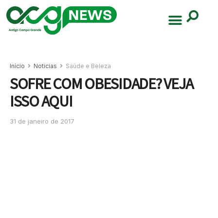
Início
Noticias
Saúde e Beleza
SOFRE COM OBESIDADE? VEJA
ISSO AQUI
31 de janeiro de 2017