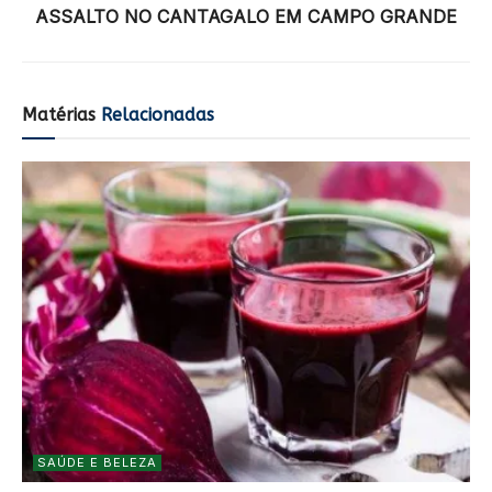
ASSALTO NO CANTAGALO EM CAMPO GRANDE
Matérias
Relacionadas
SAÚDE E BELEZA