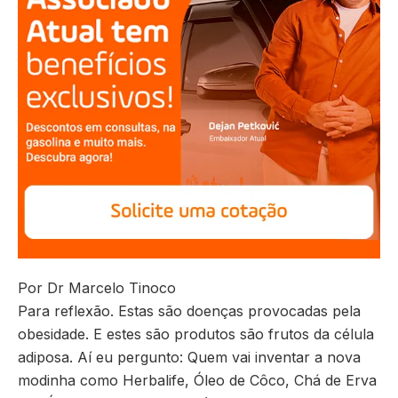
Por Dr Marcelo Tinoco
Para reflexão. Estas são doenças provocadas pela
obesidade. E estes são produtos são frutos da célula
adiposa. Aí eu pergunto: Quem vai inventar a nova
modinha como Herbalife, Óleo de Côco, Chá de Erva