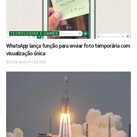
TECNOLOGIAS E GAMES
WhatsApp lança função para enviar foto temporária com
visualização única
11 DE AGOSTO DE 2021