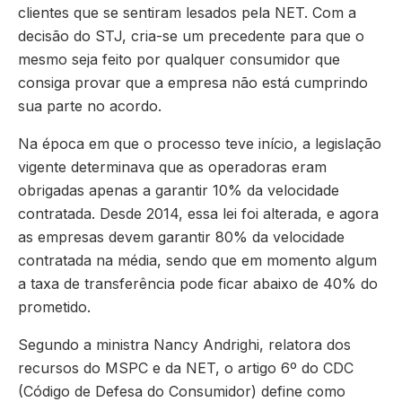
clientes que se sentiram lesados pela NET. Com a
decisão do STJ, cria-se um precedente para que o
mesmo seja feito por qualquer consumidor que
consiga provar que a empresa não está cumprindo
sua parte no acordo.
Na época em que o processo teve início, a legislação
vigente determinava que as operadoras eram
obrigadas apenas a garantir 10% da velocidade
contratada. Desde 2014, essa lei foi alterada, e agora
as empresas devem garantir 80% da velocidade
contratada na média, sendo que em momento algum
a taxa de transferência pode ficar abaixo de 40% do
prometido.
Segundo a ministra Nancy Andrighi, relatora dos
recursos do MSPC e da NET, o artigo 6º do CDC
(Código de Defesa do Consumidor) define como