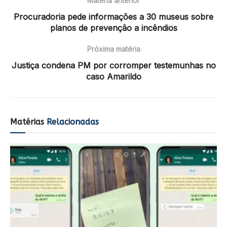
Matéria anterior
Procuradoria pede informações a 30 museus sobre
planos de prevenção a incêndios
Próxima matéria
Justiça condena PM por corromper testemunhas no
caso Amarildo
Matérias
Relacionadas