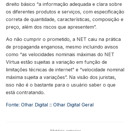
direito básico “a informação adequada e clara sobre
os diferentes produtos e serviços, com especificação
correta de quantidade, características, composição e
preço, além dos riscos que apresentem”.
Ao não cumprir o prometido, a NET caiu na prática
de propaganda enganosa, mesmo incluindo avisos
como “as velocidades nominais máximas do NET
Vírtua estão sujeitas a variação em função de
limitações técnicas de internet” e “velocidade nominal
máxima sujeita a variações”. Na visão dos juristas,
isso não é o bastante para o usuário saber o que
está contratando.
Fonte: Olhar Digital :: Olhar Digital Geral