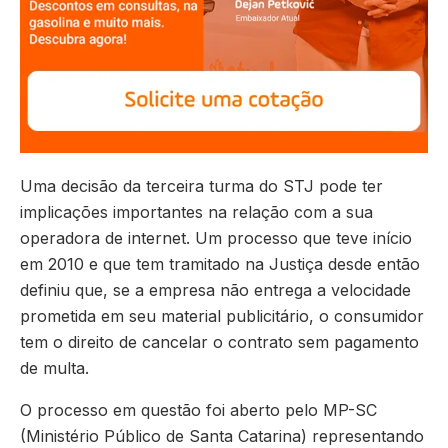
Uma decisão da terceira turma do STJ pode ter
implicações importantes na relação com a sua
operadora de internet. Um processo que teve início
em 2010 e que tem tramitado na Justiça desde então
definiu que, se a empresa não entrega a velocidade
prometida em seu material publicitário, o consumidor
tem o direito de cancelar o contrato sem pagamento
de multa.
O processo em questão foi aberto pelo MP-SC
(Ministério Público de Santa Catarina) representando