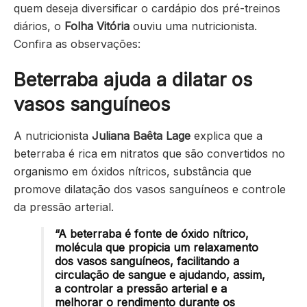
quem deseja diversificar o cardápio dos pré-treinos
diários, o
Folha Vitória
ouviu uma nutricionista.
Confira as observações:
Beterraba ajuda a dilatar os
vasos sanguíneos
A nutricionista
Juliana Baêta Lage
explica que a
beterraba é rica em nitratos que são convertidos no
organismo em óxidos nítricos, substância que
promove dilatação dos vasos sanguíneos e controle
da pressão arterial.
“A beterraba é fonte de óxido nítrico,
molécula que propicia um relaxamento
dos vasos sanguíneos, facilitando a
circulação de sangue e ajudando, assim,
a controlar a pressão arterial e a
melhorar o rendimento durante os