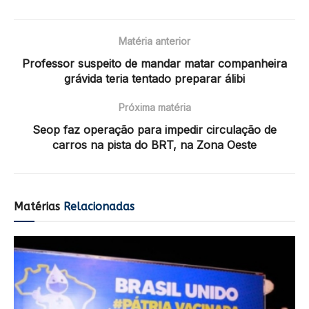
Matéria anterior
Professor suspeito de mandar matar companheira
grávida teria tentado preparar álibi
Próxima matéria
Seop faz operação para impedir circulação de
carros na pista do BRT, na Zona Oeste
Matérias
Relacionadas