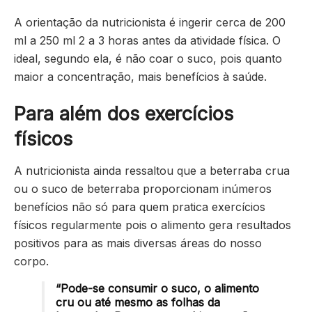
A orientação da nutricionista é ingerir cerca de 200
ml a 250 ml 2 a 3 horas antes da atividade física. O
ideal, segundo ela, é não coar o suco, pois quanto
maior a concentração, mais benefícios à saúde.
Para além dos exercícios
físicos
A nutricionista ainda ressaltou que a beterraba crua
ou o suco de beterraba proporcionam inúmeros
benefícios não só para quem pratica exercícios
físicos regularmente pois o alimento gera resultados
positivos para as mais diversas áreas do nosso
corpo.
“Pode-se consumir o suco, o alimento
cru ou até mesmo as folhas da