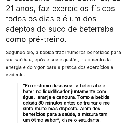
21 anos, faz exercícios físicos
todos os dias e é um dos
adeptos do suco de beterraba
como pré-treino.
Segundo ele, a bebida traz inúmeros benefícios para
sua saúde e, após a sua ingestão, o aumento da
energia e do vigor para a prática dos exercícios é
evidente.
“Eu costumo descascar a beterraba e
bater no liquidificador juntamente com
água, laranja e cenoura. Tomo a bebida
gelada 30 minutos antes de treinar e me
sinto muito mais disposto. Além dos
benefícios para a saúde, a mistura tem
um ótimo sabor”
,
disse o estudante.