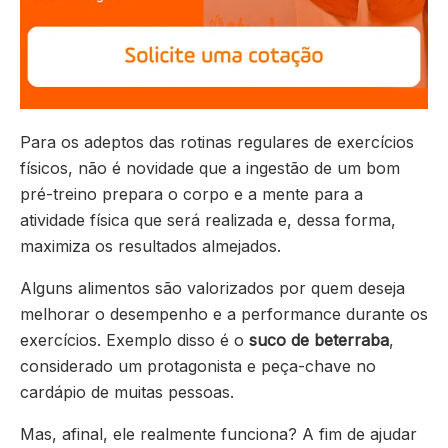
Para os adeptos das rotinas regulares de exercícios
físicos, não é novidade que a ingestão de um bom
pré-treino prepara o corpo e a mente para a
atividade física que será realizada e, dessa forma,
maximiza os resultados almejados.
Alguns alimentos são valorizados por quem deseja
melhorar o desempenho e a performance durante os
exercícios. Exemplo disso é o
suco de beterraba
,
considerado um protagonista e peça-chave no
cardápio de muitas pessoas.
Mas, afinal, ele realmente funciona? A fim de ajudar