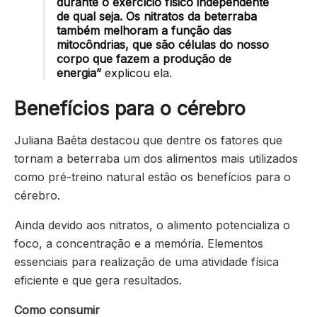
durante o exercício físico independente
de qual seja. Os nitratos da beterraba
também melhoram a função das
mitocôndrias, que são células do nosso
corpo que fazem a produção de
energia”
explicou ela.
Benefícios para o cérebro
Juliana Baêta destacou que dentre os fatores que
tornam a beterraba um dos alimentos mais utilizados
como pré-treino natural estão os benefícios para o
cérebro.
Ainda devido aos nitratos, o alimento potencializa o
foco, a concentração e a memória. Elementos
essenciais para realização de uma atividade física
eficiente e que gera resultados.
Como consumir