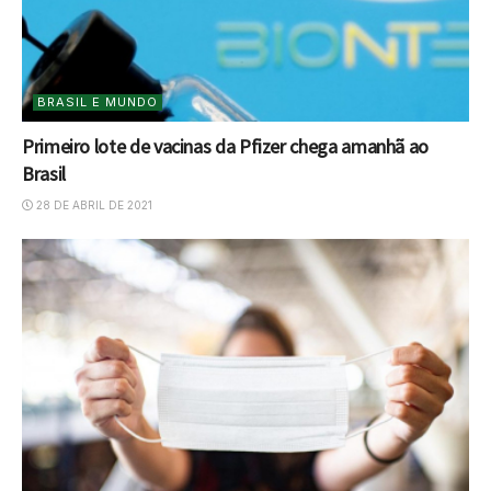
BRASIL E MUNDO
Primeiro lote de vacinas da Pfizer chega amanhã ao
Brasil
28 DE ABRIL DE 2021