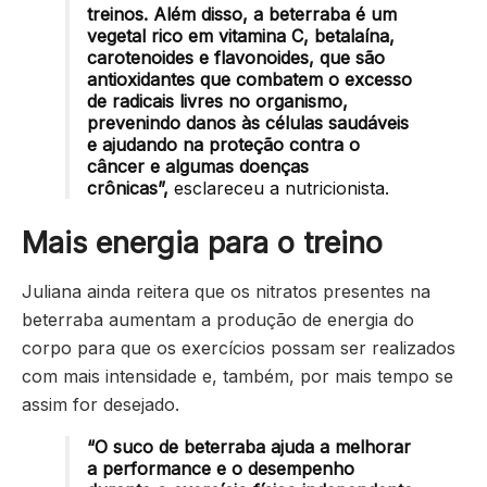
treinos. Além disso, a beterraba é um
vegetal rico em vitamina C, betalaína,
carotenoides e flavonoides, que são
antioxidantes que combatem o excesso
de radicais livres no organismo,
prevenindo danos às células saudáveis
e ajudando na proteção contra o
câncer e algumas doenças
crônicas”,
esclareceu a nutricionista.
Mais energia para o treino
Juliana ainda reitera que os nitratos presentes na
beterraba aumentam a produção de energia do
corpo para que os exercícios possam ser realizados
com mais intensidade e, também, por mais tempo se
assim for desejado.
“O suco de beterraba ajuda a melhorar
a performance e o desempenho