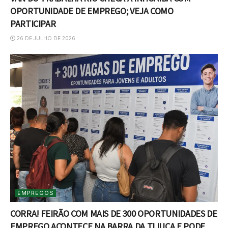
OPORTUNIDADE DE EMPREGO; VEJA COMO
PARTICIPAR
26 DE JULHO DE 2026
EMPREGOS
CORRA! FEIRÃO COM MAIS DE 300 OPORTUNIDADES DE
EMPREGO ACONTECE NA BARRA DA TIJUCA E PODE