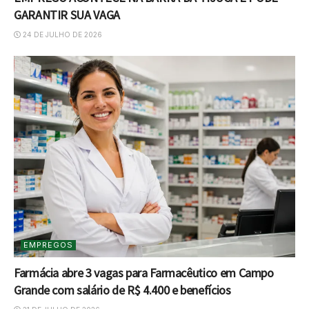
GARANTIR SUA VAGA
24 DE JULHO DE 2026
EMPREGOS
Farmácia abre 3 vagas para Farmacêutico em Campo
Grande com salário de R$ 4.400 e benefícios