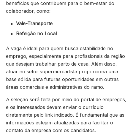
benefícios que contribuem para o bem-estar do
colaborador, como:
Vale-Transporte
Refeição no Local
A vaga é ideal para quem busca estabilidade no
emprego, especialmente para profissionais da região
que desejam trabalhar perto de casa. Além disso,
atuar no setor supermercadista proporciona uma
base sólida para futuras oportunidades em outras
áreas comerciais e administrativas do ramo.
A seleção será feita por meio do portal de empregos,
e os interessados devem enviar o currículo
diretamente pelo link indicado. É fundamental que as
informações estejam atualizadas para facilitar o
contato da empresa com os candidatos.