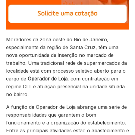
Moradores da zona oeste do Rio de Janeiro,
especialmente da região de Santa Cruz, têm uma
nova oportunidade de inserção no mercado de
trabalho. Uma tradicional rede de supermercados da
localidade está com processo seletivo aberto para o
cargo de
Operador de Loja
, com contratação em
regime CLT e atuação presencial na unidade situada
no bairro.
A função de Operador de Loja abrange uma série de
responsabilidades que garantem o bom
funcionamento e a organização do estabelecimento.
Entre as principais atividades estão o abastecimento e