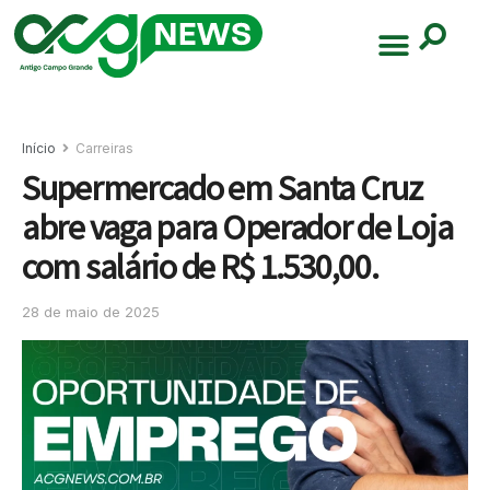
Início
Carreiras
Supermercado em Santa Cruz
abre vaga para Operador de Loja
com salário de R$ 1.530,00.
28 de maio de 2025