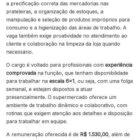
a precificação correta das mercadorias nas
prateleiras, a organização de estoques, a
manipulação e seleção de produtos impróprios para
consumo e a higienização das áreas de trabalho. A
vaga também exige proatividade no atendimento ao
cliente e colaboração na limpeza da loja quando
necessário.
O cargo é voltado para profissionais com
experiência
comprovada
na função, que tenham disponibilidade
para trabalhar na
escala 6×1
, ou seja, com uma folga
semanal, e estejam dispostos a atuar
presencialmente. O supermercado oferece um
ambiente de trabalho dinâmico e colaborativo, com
rotinas que exigem atenção aos detalhes e disposição
para trabalhar em equipe.
A remuneração oferecida é de
R$ 1.530,00
, além de