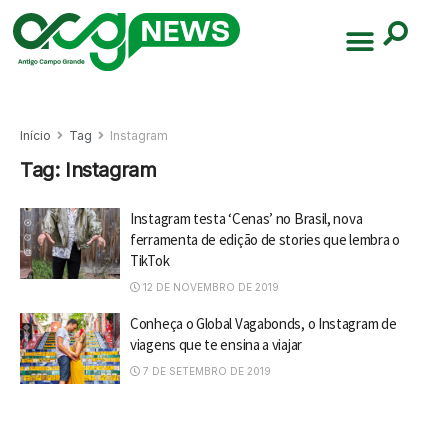
Início
Tag
Instagram
Tag:
Instagram
Instagram testa ‘Cenas’ no Brasil, nova
ferramenta de edição de stories que lembra o
TikTok
12 DE NOVEMBRO DE 2019
Conheça o Global Vagabonds, o Instagram de
viagens que te ensina a viajar
7 DE SETEMBRO DE 2019