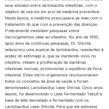
seus estudos sobre lactobacilos intestinais, com o
objetivo de usá-los em prol da medicina preventiva.
Nesta época, a medicina preocupava-se mais com o
tratamento do que com a prevenção das doenças.
Praticamente inexistiam pesquisas sobre
microrganismos úteis ao intestino. No ano de 1930,
após anos de contínuas pesquisas, Dr. Shirota
selecionou uma espécie de lactobacilos, resistentes à
acidez do estômago e, que se mantendo vivos no
intestino, inibiam a proliferação de bactérias
intestinais nocivas, promovendo o equilíbrio da flora
intestinal. Estes micro-organismos revolucionaram
todos os conceitos da área de saúde e foram
denominados Lactobacillus casei Shirota. Cinco anos
depois, foi desenvolvido o Leite Fermentado Yakult à
base de leite desnatado e fermentado com os
Lactobacillus casei Shirota. Para que ele estivesse