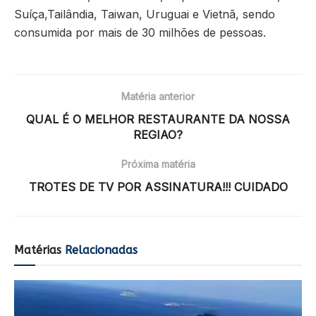
Suíça,Tailândia, Taiwan, Uruguai e Vietnã, sendo
consumida por mais de 30 milhões de pessoas.
Matéria anterior
QUAL É O MELHOR RESTAURANTE DA NOSSA
REGIAO?
Próxima matéria
TROTES DE TV POR ASSINATURA!!! CUIDADO
Matérias
Relacionadas