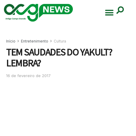
Início
Entretenimento
Cultura
TEM SAUDADES DO YAKULT?
LEMBRA?
16 de fevereiro de 2017