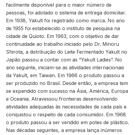
facilmente disponível para o maior número de
pessoas, foi adotado o sistema de entrega domiciliar.
Em 1938, Yakult foi registrado como marca. No ano
de 1955 foi estabelecido o instituto de pesquisa na
cidade de Quioto. Em 1963, com o objetivo de dar
continuidade ao trabalho iniciado pelo Dr. Minoru
Shirota, a distribuição do Leite Fermentado Yakult no
Japão passou a contar com as “Yakult Ladies”. No
ano seguinte, iniciam-se as atividades internacionais
da Yakult, em Taiwan. Em 1966 o produto passou a
ser produzido no Brasil. Desde então, a empresa tem
se expandido com sucesso na Ásia, América, Europa
e Oceania. Atravessou fronteiras desenvolvendo
atividades adequadas às necessidades de cada país e
conquistou o respeito de cada consumidor. Em 1968
o produto passou a ser vendido em potes de plástico.
Nas décadas seguintes, a empresa lança inúmeros