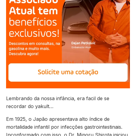
Lembrando da nossa infância, era facil de se
recordar do yakult…
Em 1925, o Japão apresentava alto índice de
mortalidade infantil por infecções gastrointestinais.
Inconformado com isso, o Dr. Minoru Shirota iniciou