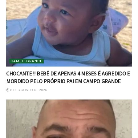
CAMPO GRANDE
CHOCANTE!! BEBÊ DE APENAS 4 MESES É AGREDIDO E
MORDIDO PELO PRÓPRIO PAI EM CAMPO GRANDE
8 DE AGOSTO DE 2026