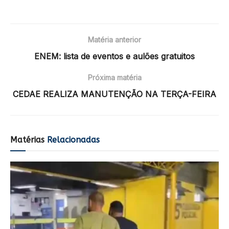
Matéria anterior
ENEM: lista de eventos e aulões gratuitos
Próxima matéria
CEDAE REALIZA MANUTENÇÃO NA TERÇA-FEIRA
Matérias
Relacionadas