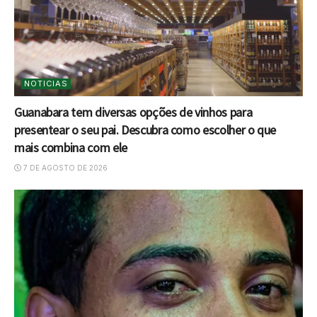
NOTICIAS
Guanabara tem diversas opções de vinhos para
presentear o seu pai. Descubra como escolher o que
mais combina com ele
7 DE AGOSTO DE 2026