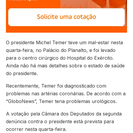
O presidente Michel Temer teve um mal-estar nesta
quarta-feira, no Palácio do Planalto, e foi levado
para o centro cirúrgico do Hospital do Exército.
Ainda não há mais detalhes sobre o estado de saúde
do presidente.
Recentemente, Temer foi diagnosticado com
problemas nas artérias coronárias. De acordo com a
“GloboNews”, Temer teria problemas urológicos.
A votação pela Câmara dos Deputados da segunda
denúncia contra o presidente está prevista para
ocorrer nesta quarta-feira.