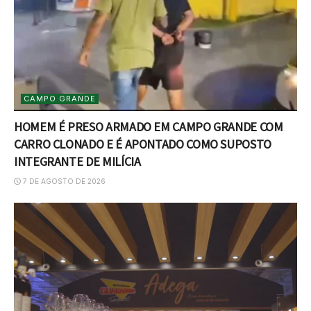
CAMPO GRANDE
HOMEM É PRESO ARMADO EM CAMPO GRANDE COM
CARRO CLONADO E É APONTADO COMO SUPOSTO
INTEGRANTE DE MILÍCIA
7 DE AGOSTO DE 2026