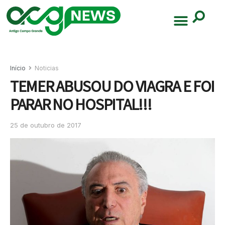
Início
Noticias
TEMER ABUSOU DO VIAGRA E FOI
PARAR NO HOSPITAL!!!
25 de outubro de 2017