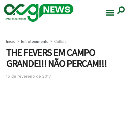
Início
Entretenimento
Cultura
THE FEVERS EM CAMPO
GRANDE!!! NÃO PERCAM!!!
15 de fevereiro de 2017