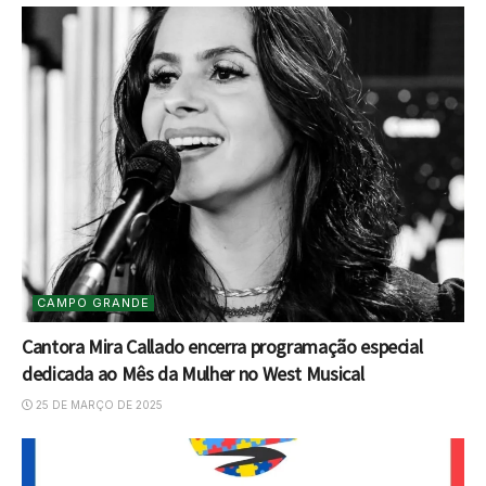
CAMPO GRANDE
Cantora Mira Callado encerra programação especial
dedicada ao Mês da Mulher no West Musical
25 DE MARÇO DE 2025