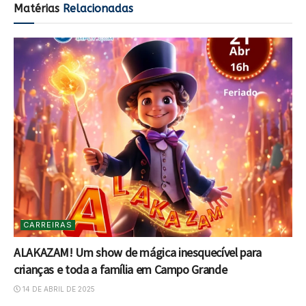
Matérias
Relacionadas
CARREIRAS
ALAKAZAM! Um show de mágica inesquecível para
crianças e toda a família em Campo Grande
14 DE ABRIL DE 2025