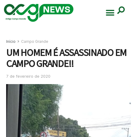
Início
Campo Grande
UM HOMEM É ASSASSINADO EM
CAMPO GRANDE!!
7 de fevereiro de 2020