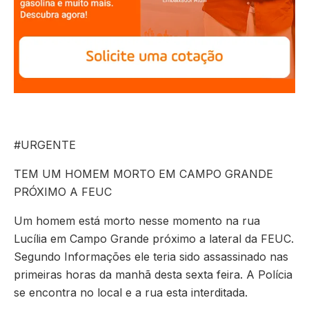
#URGENTE
TEM UM HOMEM MORTO EM CAMPO GRANDE
PRÓXIMO A FEUC
Um homem está morto nesse momento na rua
Lucília em Campo Grande próximo a lateral da FEUC.
Segundo Informações ele teria sido assassinado nas
primeiras horas da manhã desta sexta feira. A Polícia
se encontra no local e a rua esta interditada.