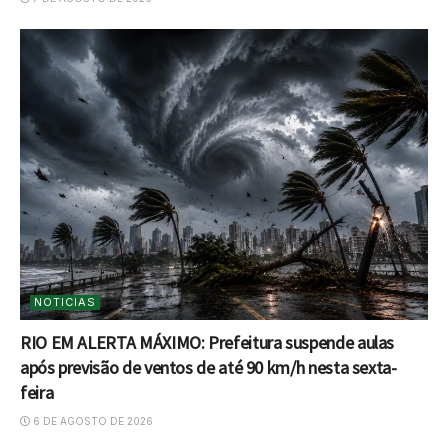
NOTICIAS
RIO EM ALERTA MÁXIMO: Prefeitura suspende aulas
após previsão de ventos de até 90 km/h nesta sexta-
feira
6 DE AGOSTO DE 2026