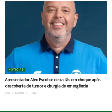
NOTICIAS
Apresentador Alex Escobar deixa fãs em choque após
descoberta de tumor e cirurgia de emergência
6 DE AGOSTO DE 2026