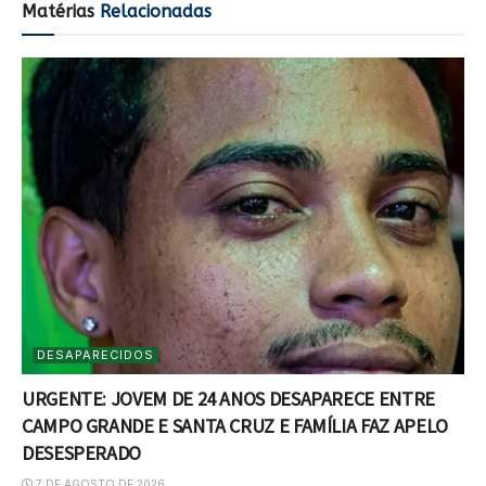
Matérias
Relacionadas
DESAPARECIDOS
URGENTE: JOVEM DE 24 ANOS DESAPARECE ENTRE
CAMPO GRANDE E SANTA CRUZ E FAMÍLIA FAZ APELO
DESESPERADO
7 DE AGOSTO DE 2026