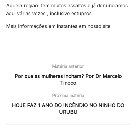
Aquela região tem muitos assaltos e já denunciamos
aqui várias vezes , inclusive estupros
Mais informações em instantes em nosso site
Matéria anterior
Por que as mulheres incham? Por Dr Marcelo
Tinoco
Próxima matéria
HOJE FAZ 1 ANO DO INCÊNDIO NO NINHO DO
URUBU