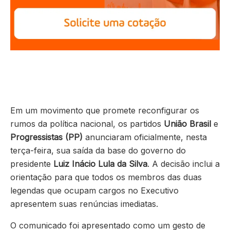
Em um movimento que promete reconfigurar os
rumos da política nacional, os partidos
União Brasil
e
Progressistas (PP)
anunciaram oficialmente, nesta
terça-feira, sua saída da base do governo do
presidente
Luiz Inácio Lula da Silva
. A decisão inclui a
orientação para que todos os membros das duas
legendas que ocupam cargos no Executivo
apresentem suas renúncias imediatas.
O comunicado foi apresentado como um gesto de