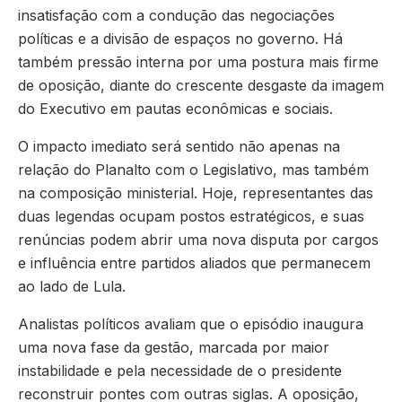
insatisfação com a condução das negociações
políticas e a divisão de espaços no governo. Há
também pressão interna por uma postura mais firme
de oposição, diante do crescente desgaste da imagem
do Executivo em pautas econômicas e sociais.
O impacto imediato será sentido não apenas na
relação do Planalto com o Legislativo, mas também
na composição ministerial. Hoje, representantes das
duas legendas ocupam postos estratégicos, e suas
renúncias podem abrir uma nova disputa por cargos
e influência entre partidos aliados que permanecem
ao lado de Lula.
Analistas políticos avaliam que o episódio inaugura
uma nova fase da gestão, marcada por maior
instabilidade e pela necessidade de o presidente
reconstruir pontes com outras siglas. A oposição,