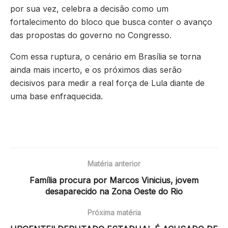
por sua vez, celebra a decisão como um
fortalecimento do bloco que busca conter o avanço
das propostas do governo no Congresso.
Com essa ruptura, o cenário em Brasília se torna
ainda mais incerto, e os próximos dias serão
decisivos para medir a real força de Lula diante de
uma base enfraquecida.
Matéria anterior
Família procura por Marcos Vinicius, jovem
desaparecido na Zona Oeste do Rio
Próxima matéria