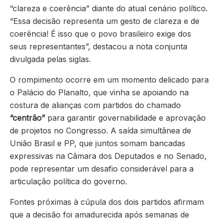
“clareza e coerência” diante do atual cenário político.
“Essa decisão representa um gesto de clareza e de
coerência! É isso que o povo brasileiro exige dos
seus representantes”, destacou a nota conjunta
divulgada pelas siglas.
O rompimento ocorre em um momento delicado para
o Palácio do Planalto, que vinha se apoiando na
costura de alianças com partidos do chamado
“centrão”
para garantir governabilidade e aprovação
de projetos no Congresso. A saída simultânea de
União Brasil e PP, que juntos somam bancadas
expressivas na Câmara dos Deputados e no Senado,
pode representar um desafio considerável para a
articulação política do governo.
Fontes próximas à cúpula dos dois partidos afirmam
que a decisão foi amadurecida após semanas de