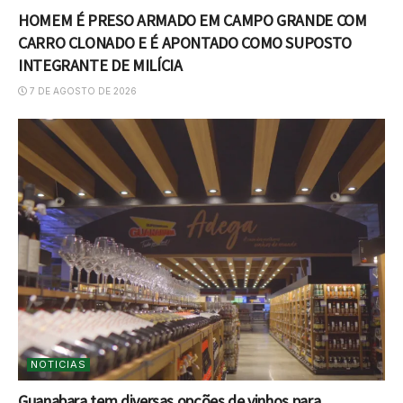
HOMEM É PRESO ARMADO EM CAMPO GRANDE COM
CARRO CLONADO E É APONTADO COMO SUPOSTO
INTEGRANTE DE MILÍCIA
7 DE AGOSTO DE 2026
NOTICIAS
Guanabara tem diversas opções de vinhos para