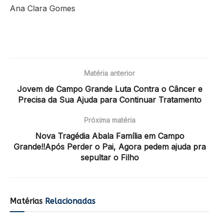
Ana Clara Gomes
Matéria anterior
Jovem de Campo Grande Luta Contra o Câncer e
Precisa da Sua Ajuda para Continuar Tratamento
Próxima matéria
Nova Tragédia Abala Família em Campo
Grande!!Após Perder o Pai, Agora pedem ajuda pra
sepultar o Filho
Matérias
Relacionadas