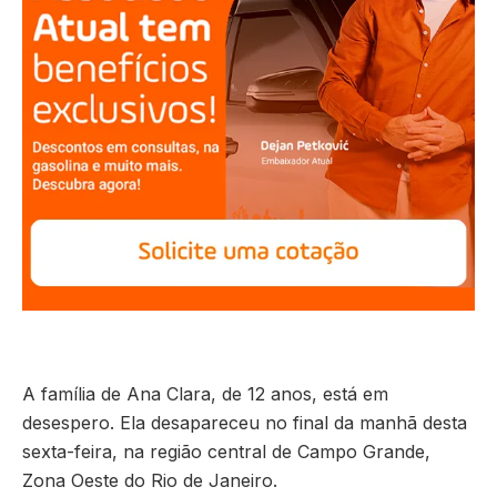
A família de Ana Clara, de 12 anos, está em
desespero. Ela desapareceu no final da manhã desta
sexta-feira, na região central de Campo Grande,
Zona Oeste do Rio de Janeiro.