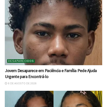
DESAPARECIDOS
Jovem Desaparece em Paciência e Família Pede Ajuda
Urgente para Encontrá-lo
6 DE AGOSTO DE 2026