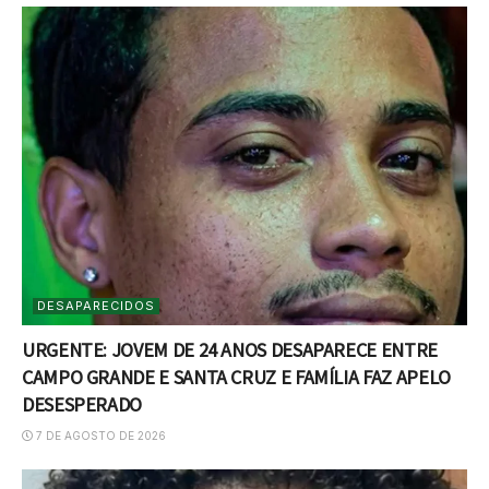
DESAPARECIDOS
URGENTE: JOVEM DE 24 ANOS DESAPARECE ENTRE
CAMPO GRANDE E SANTA CRUZ E FAMÍLIA FAZ APELO
DESESPERADO
7 DE AGOSTO DE 2026