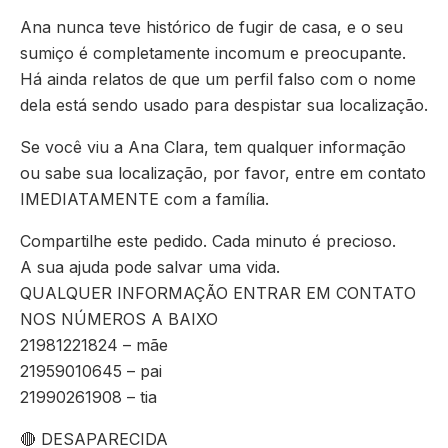
Ana nunca teve histórico de fugir de casa, e o seu
sumiço é completamente incomum e preocupante.
Há ainda relatos de que um perfil falso com o nome
dela está sendo usado para despistar sua localização.
Se você viu a Ana Clara, tem qualquer informação
ou sabe sua localização, por favor, entre em contato
IMEDIATAMENTE com a família.
Compartilhe este pedido. Cada minuto é precioso.
A sua ajuda pode salvar uma vida.
QUALQUER INFORMAÇÃO ENTRAR EM CONTATO
NOS NÚMEROS A BAIXO
21981221824 – mãe
21959010645 – pai
21990261908 – tia
🔴 DESAPARECIDA