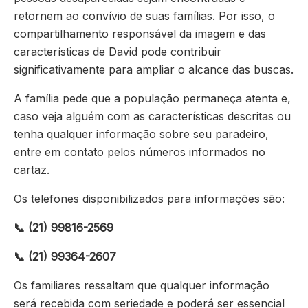
retornem ao convívio de suas famílias. Por isso, o
compartilhamento responsável da imagem e das
características de David pode contribuir
significativamente para ampliar o alcance das buscas.
A família pede que a população permaneça atenta e,
caso veja alguém com as características descritas ou
tenha qualquer informação sobre seu paradeiro,
entre em contato pelos números informados no
cartaz.
Os telefones disponibilizados para informações são:
📞 (21) 99816-2569
📞 (21) 99364-2607
Os familiares ressaltam que qualquer informação
será recebida com seriedade e poderá ser essencial