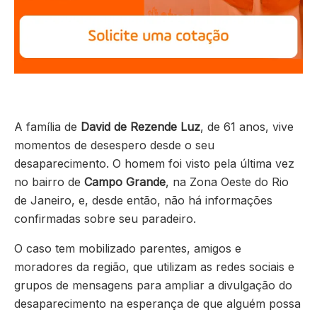
A família de
David de Rezende Luz
, de 61 anos, vive
momentos de desespero desde o seu
desaparecimento. O homem foi visto pela última vez
no bairro de
Campo Grande
, na Zona Oeste do Rio
de Janeiro, e, desde então, não há informações
confirmadas sobre seu paradeiro.
O caso tem mobilizado parentes, amigos e
moradores da região, que utilizam as redes sociais e
grupos de mensagens para ampliar a divulgação do
desaparecimento na esperança de que alguém possa