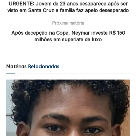
URGENTE: Jovem de 23 anos desaparece após ser
visto em Santa Cruz e família faz apelo desesperado
Próxima matéria
Após decepção na Copa, Neymar investe R$ 150
milhões em superiate de luxo
Matérias
Relacionadas