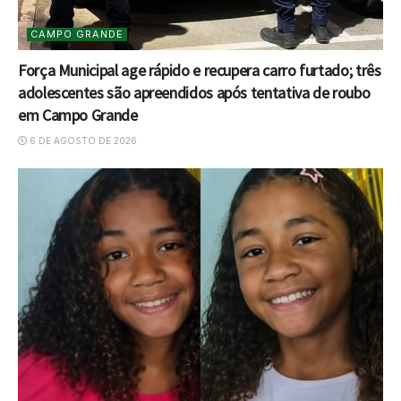
CAMPO GRANDE
Força Municipal age rápido e recupera carro furtado; três
adolescentes são apreendidos após tentativa de roubo
em Campo Grande
6 DE AGOSTO DE 2026