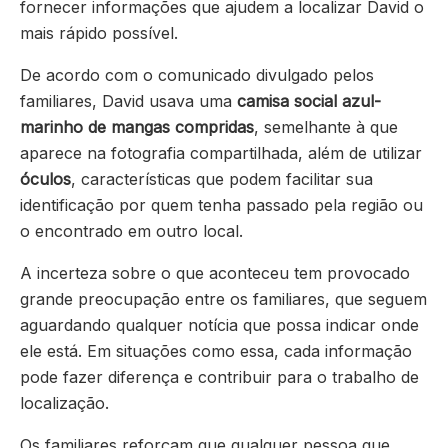
fornecer informações que ajudem a localizar David o
mais rápido possível.
De acordo com o comunicado divulgado pelos
familiares, David usava uma
camisa social azul-
marinho de mangas compridas
, semelhante à que
aparece na fotografia compartilhada, além de utilizar
óculos
, características que podem facilitar sua
identificação por quem tenha passado pela região ou
o encontrado em outro local.
A incerteza sobre o que aconteceu tem provocado
grande preocupação entre os familiares, que seguem
aguardando qualquer notícia que possa indicar onde
ele está. Em situações como essa, cada informação
pode fazer diferença e contribuir para o trabalho de
localização.
Os familiares reforçam que qualquer pessoa que