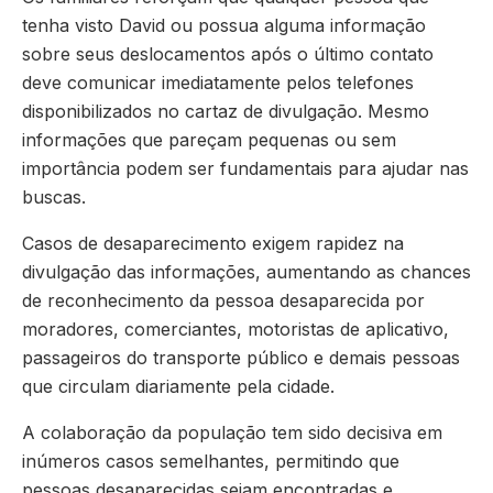
tenha visto David ou possua alguma informação
sobre seus deslocamentos após o último contato
deve comunicar imediatamente pelos telefones
disponibilizados no cartaz de divulgação. Mesmo
informações que pareçam pequenas ou sem
importância podem ser fundamentais para ajudar nas
buscas.
Casos de desaparecimento exigem rapidez na
divulgação das informações, aumentando as chances
de reconhecimento da pessoa desaparecida por
moradores, comerciantes, motoristas de aplicativo,
passageiros do transporte público e demais pessoas
que circulam diariamente pela cidade.
A colaboração da população tem sido decisiva em
inúmeros casos semelhantes, permitindo que
pessoas desaparecidas sejam encontradas e