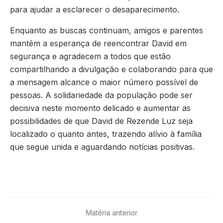
para ajudar a esclarecer o desaparecimento.
Enquanto as buscas continuam, amigos e parentes
mantêm a esperança de reencontrar David em
segurança e agradecem a todos que estão
compartilhando a divulgação e colaborando para que
a mensagem alcance o maior número possível de
pessoas. A solidariedade da população pode ser
decisiva neste momento delicado e aumentar as
possibilidades de que David de Rezende Luz seja
localizado o quanto antes, trazendo alívio à família
que segue unida e aguardando notícias positivas.
Matéria anterior