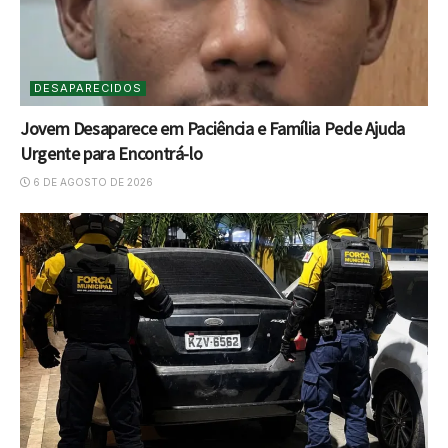
DESAPARECIDOS
Jovem Desaparece em Paciência e Família Pede Ajuda
Urgente para Encontrá-lo
6 DE AGOSTO DE 2026