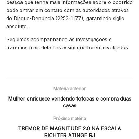
pessoa que tenha mais informações sobre o ocorrido
pode entrar em contato com as autoridades através
do Disque-Denúncia (2253-1177), garantindo sigilo
absoluto.
Seguimos acompanhando as investigações e
traremos mais detalhes assim que forem divulgados.
Matéria anterior
Mulher enriquece vendendo fofocas e compra duas
casas
Próxima matéria
TREMOR DE MAGNITUDE 2.0 NA ESCALA
RICHTER ATINGE RJ