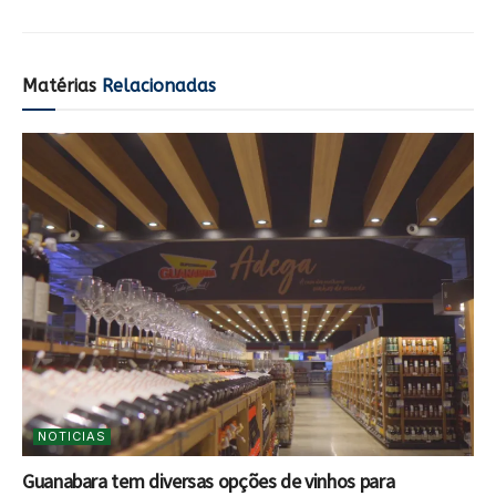
Matérias
Relacionadas
NOTICIAS
Guanabara tem diversas opções de vinhos para