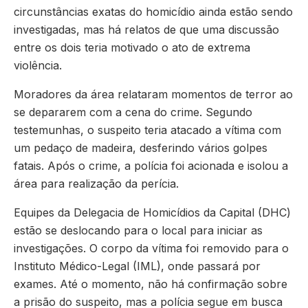
circunstâncias exatas do homicídio ainda estão sendo
investigadas, mas há relatos de que uma discussão
entre os dois teria motivado o ato de extrema
violência.
Moradores da área relataram momentos de terror ao
se depararem com a cena do crime. Segundo
testemunhas, o suspeito teria atacado a vítima com
um pedaço de madeira, desferindo vários golpes
fatais. Após o crime, a polícia foi acionada e isolou a
área para realização da perícia.
Equipes da Delegacia de Homicídios da Capital (DHC)
estão se deslocando para o local para iniciar as
investigações. O corpo da vítima foi removido para o
Instituto Médico-Legal (IML), onde passará por
exames. Até o momento, não há confirmação sobre
a prisão do suspeito, mas a polícia segue em busca