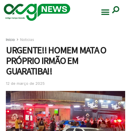
Início
Noticias
URGENTE!! HOMEM MATA O
PRÓPRIO IRMÃO EM
GUARATIBA!!
12 de março de 2025