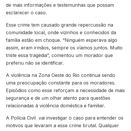
de mais informações e testemunhas que possam
esclarecer o caso.
Esse crime tem causado grande repercussão na
comunidade local, onde vizinhos e conhecidos da
família estão em choque. “Ninguém esperava algo
assim, eram irmãos, sempre os víamos juntos. Muito
triste essa tragédia”, comentou um morador que
preferiu não se identificar.
A violência na Zona Oeste do Rio continua sendo
uma preocupação constante para os moradores.
Episódios como esse reforçam a necessidade de mais
segurança e de um olhar atento para questões
relacionadas à violência doméstica e familiar.
A Polícia Civil vai investigar o caso para entender os
motivos que levaram a esse crime brutal. Qualquer