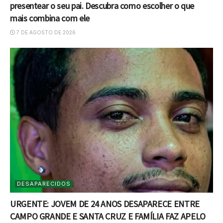
presentear o seu pai. Descubra como escolher o que
mais combina com ele
7 DE AGOSTO DE 2026
DESAPARECIDOS
URGENTE: JOVEM DE 24 ANOS DESAPARECE ENTRE
CAMPO GRANDE E SANTA CRUZ E FAMÍLIA FAZ APELO