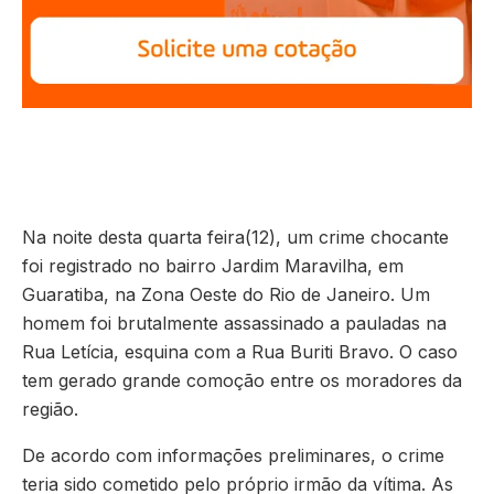
Na noite desta quarta feira(12), um crime chocante
foi registrado no bairro Jardim Maravilha, em
Guaratiba, na Zona Oeste do Rio de Janeiro. Um
homem foi brutalmente assassinado a pauladas na
Rua Letícia, esquina com a Rua Buriti Bravo. O caso
tem gerado grande comoção entre os moradores da
região.
De acordo com informações preliminares, o crime
teria sido cometido pelo próprio irmão da vítima. As