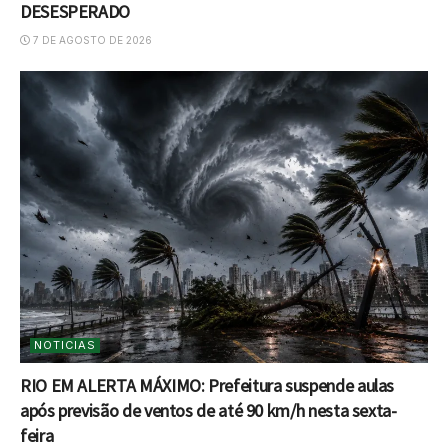
DESESPERADO
7 DE AGOSTO DE 2026
NOTICIAS
RIO EM ALERTA MÁXIMO: Prefeitura suspende aulas
após previsão de ventos de até 90 km/h nesta sexta-
feira