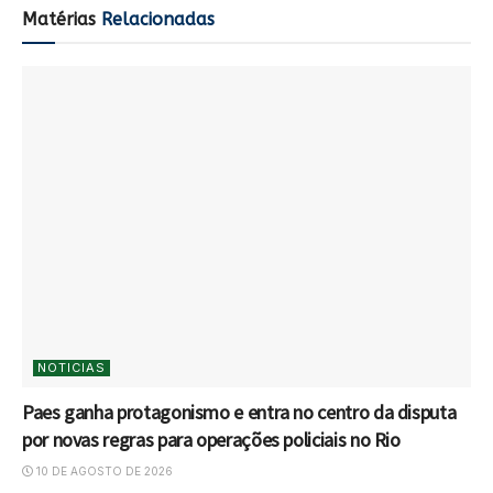
Matérias
Relacionadas
NOTICIAS
Paes ganha protagonismo e entra no centro da disputa
por novas regras para operações policiais no Rio
10 DE AGOSTO DE 2026