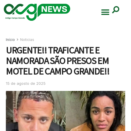
Início
Noticias
URGENTE!! TRAFICANTE E
NAMORADA SÃO PRESOS EM
MOTEL DE CAMPO GRANDE!!
15 de agosto de 2025