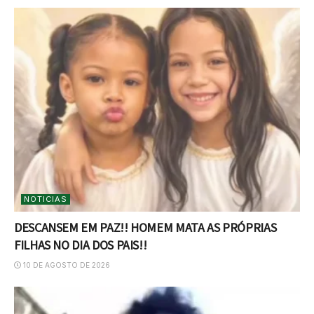
NOTICIAS
DESCANSEM EM PAZ!! HOMEM MATA AS PRÓPRIAS
FILHAS NO DIA DOS PAIS!!
10 DE AGOSTO DE 2026