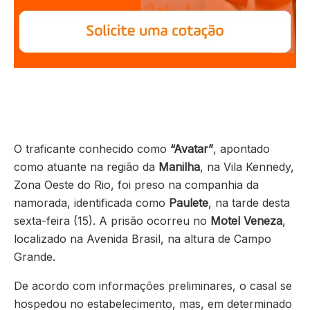
O traficante conhecido como
“Avatar”
, apontado
como atuante na região da
Manilha
, na Vila Kennedy,
Zona Oeste do Rio, foi preso na companhia da
namorada, identificada como
Paulete
, na tarde desta
sexta-feira (15). A prisão ocorreu no
Motel Veneza
,
localizado na Avenida Brasil, na altura de Campo
Grande.
De acordo com informações preliminares, o casal se
hospedou no estabelecimento, mas, em determinado