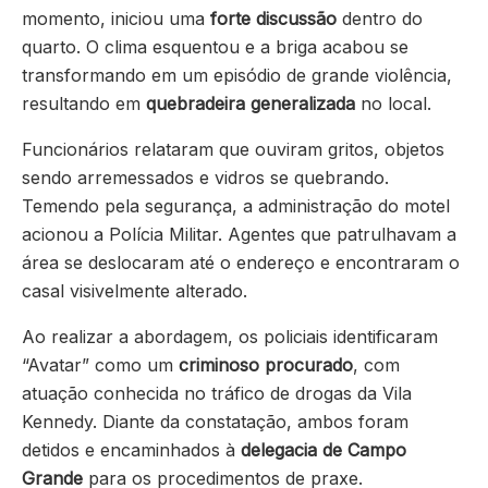
momento, iniciou uma
forte discussão
dentro do
quarto. O clima esquentou e a briga acabou se
transformando em um episódio de grande violência,
resultando em
quebradeira generalizada
no local.
Funcionários relataram que ouviram gritos, objetos
sendo arremessados e vidros se quebrando.
Temendo pela segurança, a administração do motel
acionou a Polícia Militar. Agentes que patrulhavam a
área se deslocaram até o endereço e encontraram o
casal visivelmente alterado.
Ao realizar a abordagem, os policiais identificaram
“Avatar” como um
criminoso procurado
, com
atuação conhecida no tráfico de drogas da Vila
Kennedy. Diante da constatação, ambos foram
detidos e encaminhados à
delegacia de Campo
Grande
para os procedimentos de praxe.