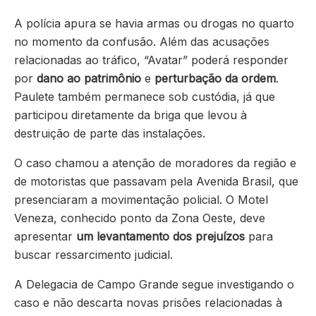
A polícia apura se havia armas ou drogas no quarto
no momento da confusão. Além das acusações
relacionadas ao tráfico, “Avatar” poderá responder
por
dano ao patrimônio
e
perturbação da ordem
.
Paulete também permanece sob custódia, já que
participou diretamente da briga que levou à
destruição de parte das instalações.
O caso chamou a atenção de moradores da região e
de motoristas que passavam pela Avenida Brasil, que
presenciaram a movimentação policial. O Motel
Veneza, conhecido ponto da Zona Oeste, deve
apresentar
um levantamento dos prejuízos
para
buscar ressarcimento judicial.
A Delegacia de Campo Grande segue investigando o
caso e não descarta novas prisões relacionadas à