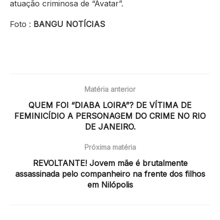
atuação criminosa de “Avatar”.
Foto :
BANGU NOTÍCIAS
Matéria anterior
QUEM FOI “DIABA LOIRA”? DE VÍTIMA DE
FEMINICÍDIO A PERSONAGEM DO CRIME NO RIO
DE JANEIRO.
Próxima matéria
REVOLTANTE! Jovem mãe é brutalmente
assassinada pelo companheiro na frente dos filhos
em Nilópolis