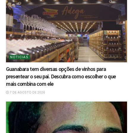
NOTICIAS
Guanabara tem diversas opções de vinhos para
presentear o seu pai. Descubra como escolher o que
mais combina com ele
7 DE AGOSTO DE 2026