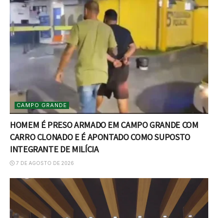
CAMPO GRANDE
HOMEM É PRESO ARMADO EM CAMPO GRANDE COM
CARRO CLONADO E É APONTADO COMO SUPOSTO
INTEGRANTE DE MILÍCIA
7 DE AGOSTO DE 2026