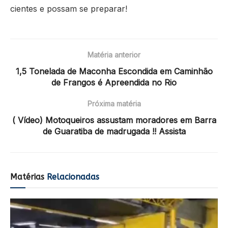
cientes e possam se preparar!
Matéria anterior
1,5 Tonelada de Maconha Escondida em Caminhão
de Frangos é Apreendida no Rio
Próxima matéria
( Vídeo) Motoqueiros assustam moradores em Barra
de Guaratiba de madrugada !! Assista
Matérias
Relacionadas