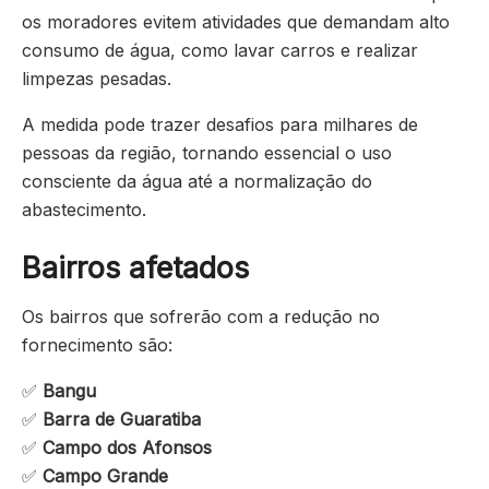
os moradores evitem atividades que demandam alto
consumo de água, como lavar carros e realizar
limpezas pesadas.
A medida pode trazer desafios para milhares de
pessoas da região, tornando essencial o uso
consciente da água até a normalização do
abastecimento.
Bairros afetados
Os bairros que sofrerão com a redução no
fornecimento são:
✅
Bangu
✅
Barra de Guaratiba
✅
Campo dos Afonsos
✅
Campo Grande