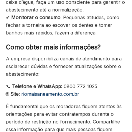
caixa d’água, faça um uso consciente para garantir o
abastecimento até a normalização.
✔
Monitorar o consumo
: Pequenas atitudes, como
fechar a torneira ao escovar os dentes e tomar
banhos mais rápidos, fazem a diferença.
Como obter mais informações?
A empresa disponibiliza canais de atendimento para
esclarecer dúvidas e fornecer atualizações sobre o
abastecimento:
📞
Telefone e WhatsApp:
0800 772 1025
🌐
Site:
riomaisaneamento.com.br
É fundamental que os moradores fiquem atentos às
orientações para evitar contratempos durante o
período de restrição no fornecimento. Compartilhe
essa informação para que mais pessoas fiquem