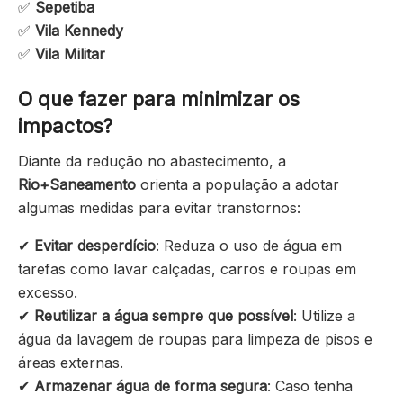
✅
Sepetiba
✅
Vila Kennedy
✅
Vila Militar
O que fazer para minimizar os
impactos?
Diante da redução no abastecimento, a
Rio+Saneamento
orienta a população a adotar
algumas medidas para evitar transtornos:
✔
Evitar desperdício
: Reduza o uso de água em
tarefas como lavar calçadas, carros e roupas em
excesso.
✔
Reutilizar a água sempre que possível
: Utilize a
água da lavagem de roupas para limpeza de pisos e
áreas externas.
✔
Armazenar água de forma segura
: Caso tenha