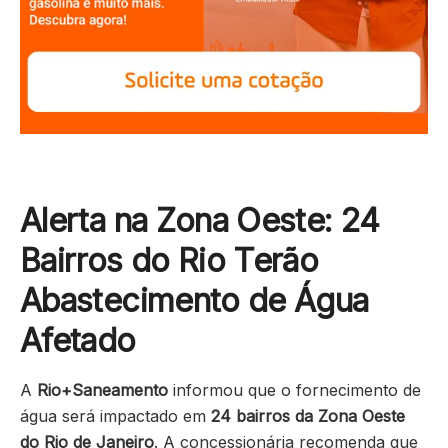
Alerta na Zona Oeste: 24
Bairros do Rio Terão
Abastecimento de Água
Afetado
A
Rio+Saneamento
informou que o fornecimento de
água será impactado em
24 bairros da Zona Oeste
do Rio de Janeiro
. A concessionária recomenda que