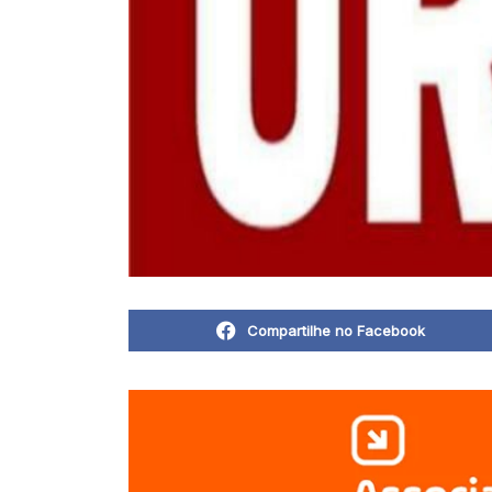
Compartilhe no Facebook