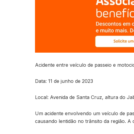
Acidente entre veículo de passeio e motoc
Data: 11 de junho de 2023
Local: Avenida de Santa Cruz, altura do 
Um acidente envolvendo um veículo de pas
causando lentidão no trânsito da região. A 