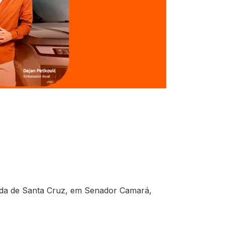
nida de Santa Cruz, em Senador Camará,