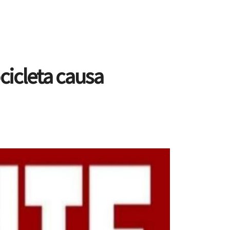
cicleta causa