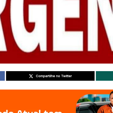
Compartilhe no Twitter