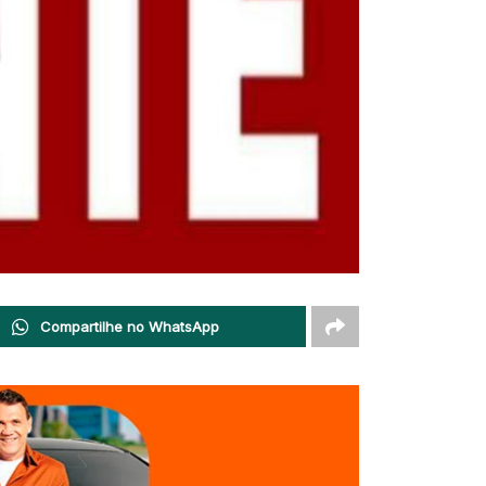
Compartilhe no WhatsApp