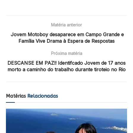
Matéria anterior
Jovem Motoboy desaparece em Campo Grande e
Família Vive Drama à Espera de Respostas
Próxima matéria
DESCANSE EM PAZ!! Identifcado Jovem de 17 anos
morto a caminho do trabalho durante tiroteio no Rio
Matérias
Relacionadas