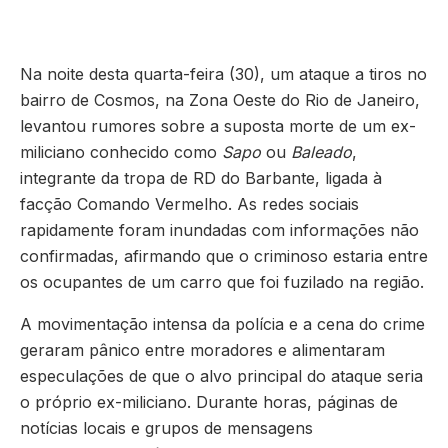
Na noite desta quarta-feira (30), um ataque a tiros no
bairro de Cosmos, na Zona Oeste do Rio de Janeiro,
levantou rumores sobre a suposta morte de um ex-
miliciano conhecido como
Sapo
ou
Baleado
,
integrante da tropa de RD do Barbante, ligada à
facção Comando Vermelho. As redes sociais
rapidamente foram inundadas com informações não
confirmadas, afirmando que o criminoso estaria entre
os ocupantes de um carro que foi fuzilado na região.
A movimentação intensa da polícia e a cena do crime
geraram pânico entre moradores e alimentaram
especulações de que o alvo principal do ataque seria
o próprio ex-miliciano. Durante horas, páginas de
notícias locais e grupos de mensagens