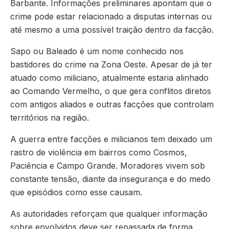
Barbante. Informações preliminares apontam que o
crime pode estar relacionado a disputas internas ou
até mesmo a uma possível traição dentro da facção.
Sapo ou Baleado é um nome conhecido nos
bastidores do crime na Zona Oeste. Apesar de já ter
atuado como miliciano, atualmente estaria alinhado
ao Comando Vermelho, o que gera conflitos diretos
com antigos aliados e outras facções que controlam
territórios na região.
A guerra entre facções e milicianos tem deixado um
rastro de violência em bairros como Cosmos,
Paciência e Campo Grande. Moradores vivem sob
constante tensão, diante da insegurança e do medo
que episódios como esse causam.
As autoridades reforçam que qualquer informação
sobre envolvidos deve ser repassada de forma