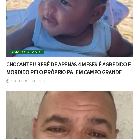
CAMPO GRANDE
CHOCANTE!! BEBÊ DE APENAS 4 MESES É AGREDIDO E
MORDIDO PELO PRÓPRIO PAI EM CAMPO GRANDE
8 DE AGOSTO DE 2026