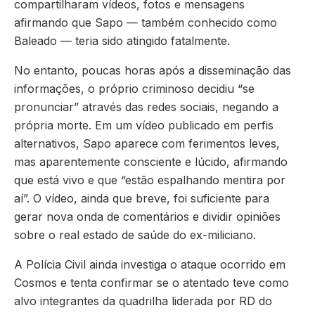
compartilharam vídeos, fotos e mensagens
afirmando que Sapo — também conhecido como
Baleado — teria sido atingido fatalmente.
No entanto, poucas horas após a disseminação das
informações, o próprio criminoso decidiu “se
pronunciar” através das redes sociais, negando a
própria morte. Em um vídeo publicado em perfis
alternativos, Sapo aparece com ferimentos leves,
mas aparentemente consciente e lúcido, afirmando
que está vivo e que “estão espalhando mentira por
aí”. O vídeo, ainda que breve, foi suficiente para
gerar nova onda de comentários e dividir opiniões
sobre o real estado de saúde do ex-miliciano.
A Polícia Civil ainda investiga o ataque ocorrido em
Cosmos e tenta confirmar se o atentado teve como
alvo integrantes da quadrilha liderada por RD do