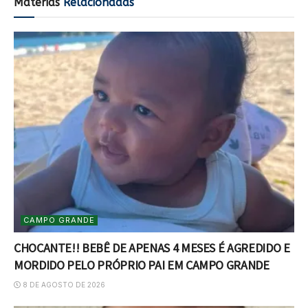
Matérias
Relacionadas
CAMPO GRANDE
CHOCANTE!! BEBÊ DE APENAS 4 MESES É AGREDIDO E
MORDIDO PELO PRÓPRIO PAI EM CAMPO GRANDE
8 DE AGOSTO DE 2026