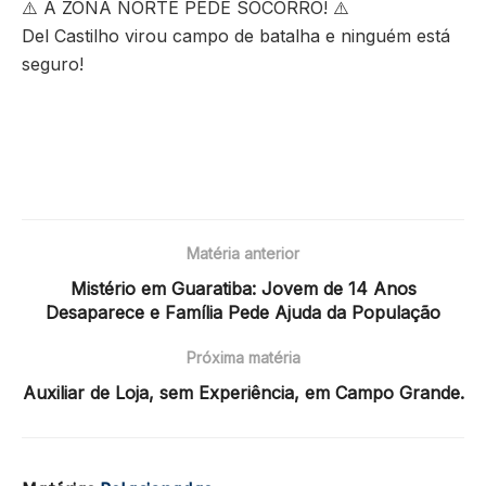
⚠️ A ZONA NORTE PEDE SOCORRO! ⚠️
Del Castilho virou campo de batalha e ninguém está
seguro!
Matéria anterior
Mistério em Guaratiba: Jovem de 14 Anos
Desaparece e Família Pede Ajuda da População
Próxima matéria
Auxiliar de Loja, sem Experiência, em Campo Grande.