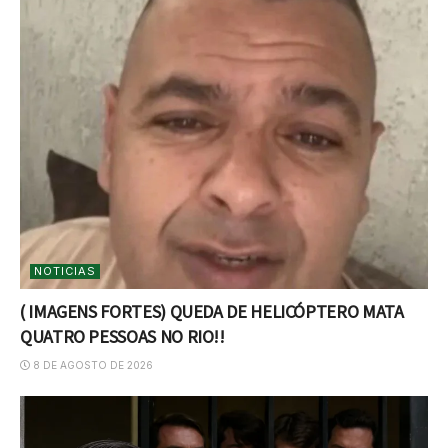
NOTICIAS
( IMAGENS FORTES) QUEDA DE HELICÓPTERO MATA
QUATRO PESSOAS NO RIO!!
8 DE AGOSTO DE 2026