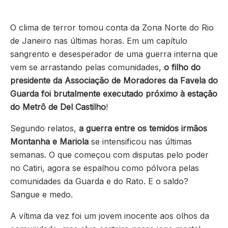
O clima de terror tomou conta da Zona Norte do Rio
de Janeiro nas últimas horas. Em um capítulo
sangrento e desesperador de uma guerra interna que
vem se arrastando pelas comunidades,
o filho do
presidente da Associação de Moradores da Favela do
Guarda foi brutalmente executado próximo à estação
do Metrô de Del Castilho
!
Segundo relatos,
a guerra entre os temidos irmãos
Montanha e Mariola
se intensificou nas últimas
semanas. O que começou com disputas pelo poder
no Catiri, agora se espalhou como pólvora pelas
comunidades da Guarda e do Rato. E o saldo?
Sangue e medo.
A vítima da vez foi um jovem inocente aos olhos da