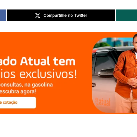
Compartilhe no Twitter