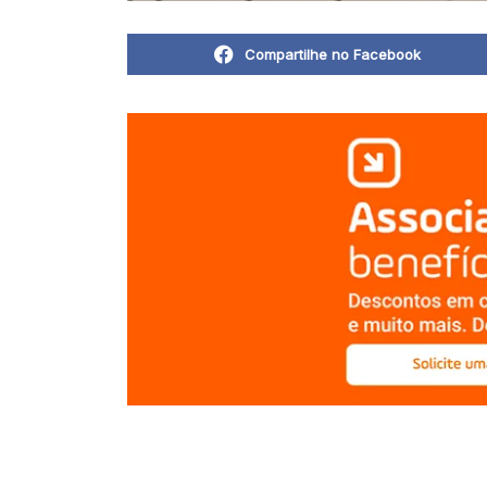
Compartilhe no Facebook