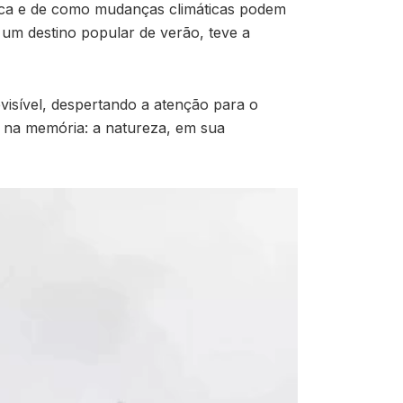
ca e de como mudanças climáticas podem
 um destino popular de verão, teve a
sível, despertando a atenção para o
a na memória: a natureza, em sua