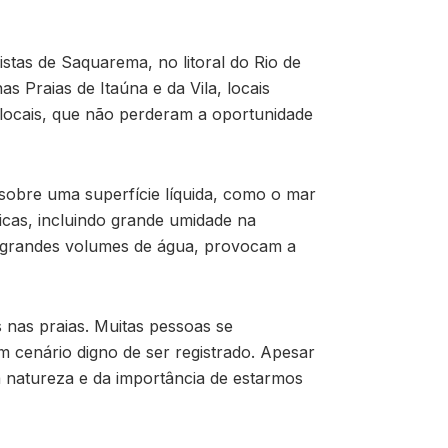
tas de Saquarema, no litoral do Rio de
 Praias de Itaúna e da Vila, locais
 locais, que não perderam a oportunidade
obre uma superfície líquida, como o mar
cas, incluindo grande umidade na
e grandes volumes de água, provocam a
 nas praias. Muitas pessoas se
 cenário digno de ser registrado. Apesar
 natureza e da importância de estarmos