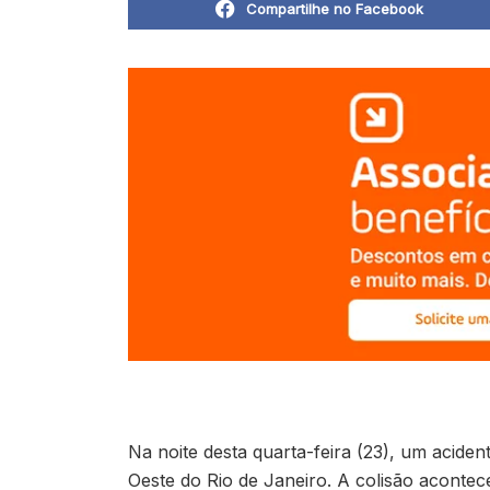
Compartilhe no Facebook
Na noite desta quarta-feira (23), um aciden
Oeste do Rio de Janeiro. A colisão acont