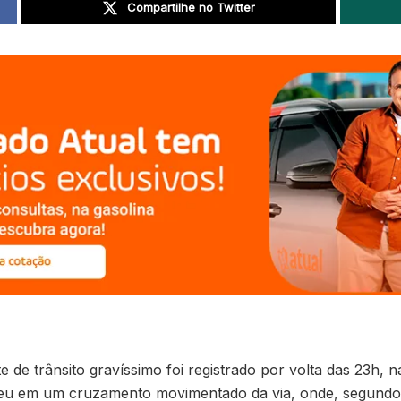
Compartilhe no Twitter
te de trânsito gravíssimo foi registrado por volta das 23h
eceu em um cruzamento movimentado da via, onde, segundo 