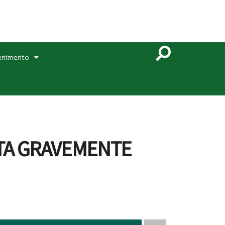
enimento
STA GRAVEMENTE