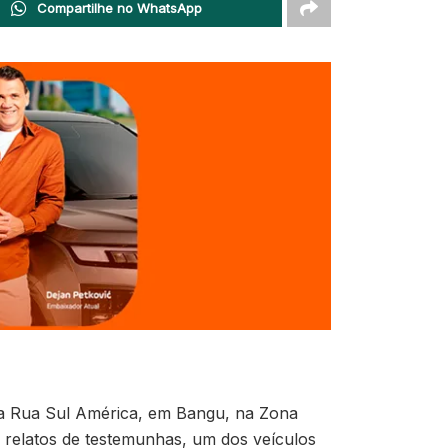
Compartilhe no WhatsApp
, na Rua Sul América, em Bangu, na Zona
relatos de testemunhas, um dos veículos