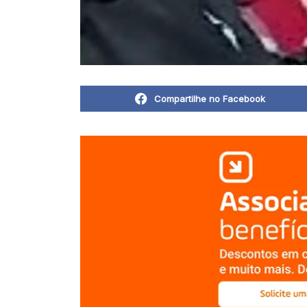
Compartilhe no Facebook