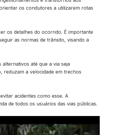
orientar os condutores a utilizarem rotas
er os detalhes do ocorrido. É importante
seguir as normas de trânsito, visando a
alternativos até que a via seja
to, reduzam a velocidade em trechos
evitar acidentes como esse. A
vida de todos os usuários das vias públicas.