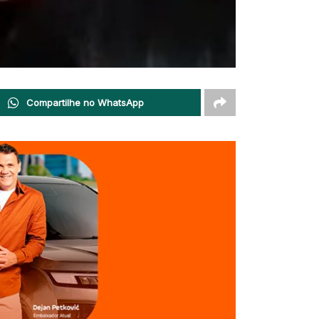
Compartilhe no WhatsApp