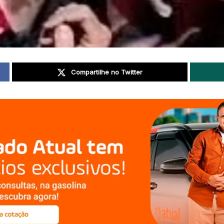
Compartilhe no Twitter