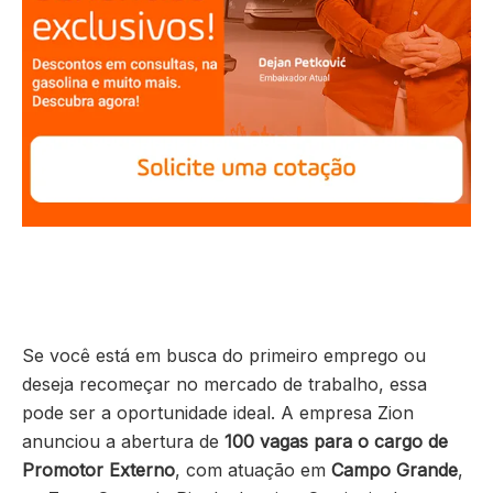
Se você está em busca do primeiro emprego ou
deseja recomeçar no mercado de trabalho, essa
pode ser a oportunidade ideal. A empresa Zion
anunciou a abertura de
100 vagas para o cargo de
Promotor Externo
, com atuação em
Campo Grande
,