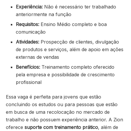
Experiência:
Não é necessário ter trabalhado
anteriormente na função
Requisitos:
Ensino Médio completo e boa
comunicação
Atividades:
Prospecção de clientes, divulgação
de produtos e serviços, além de apoio em ações
externas de vendas
Benefícios:
Treinamento completo oferecido
pela empresa e possibilidade de crescimento
profissional
Essa vaga é perfeita para jovens que estão
concluindo os estudos ou para pessoas que estão
em busca de uma recolocação no mercado de
trabalho e não possuem experiência anterior. A Zion
oferece
suporte com treinamento prático
, além de