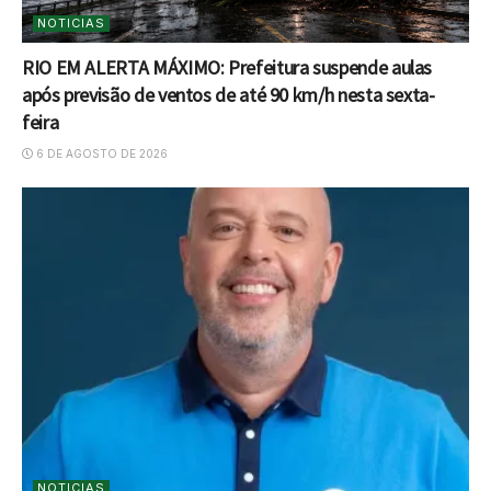
NOTICIAS
RIO EM ALERTA MÁXIMO: Prefeitura suspende aulas
após previsão de ventos de até 90 km/h nesta sexta-
feira
6 DE AGOSTO DE 2026
NOTICIAS