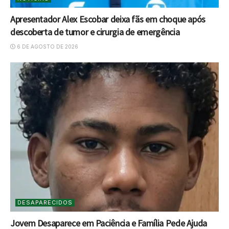
Apresentador Alex Escobar deixa fãs em choque após
descoberta de tumor e cirurgia de emergência
6 DE AGOSTO DE 2026
DESAPARECIDOS
Jovem Desaparece em Paciência e Família Pede Ajuda