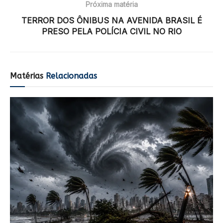
Próxima matéria
TERROR DOS ÔNIBUS NA AVENIDA BRASIL É
PRESO PELA POLÍCIA CIVIL NO RIO
Matérias
Relacionadas