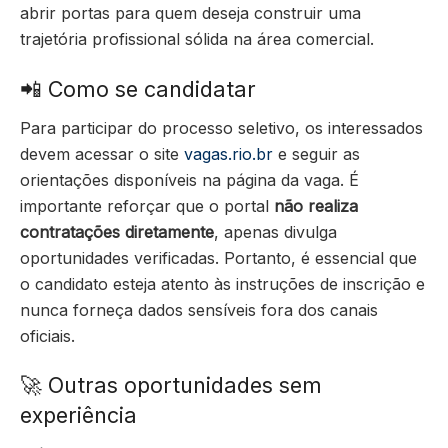
abrir portas para quem deseja construir uma
trajetória profissional sólida na área comercial.
📲 Como se candidatar
Para participar do processo seletivo, os interessados
devem acessar o site
vagas.rio.br
e seguir as
orientações disponíveis na página da vaga. É
importante reforçar que o portal
não realiza
contratações diretamente
, apenas divulga
oportunidades verificadas. Portanto, é essencial que
o candidato esteja atento às instruções de inscrição e
nunca forneça dados sensíveis fora dos canais
oficiais.
🚀 Outras oportunidades sem
experiência