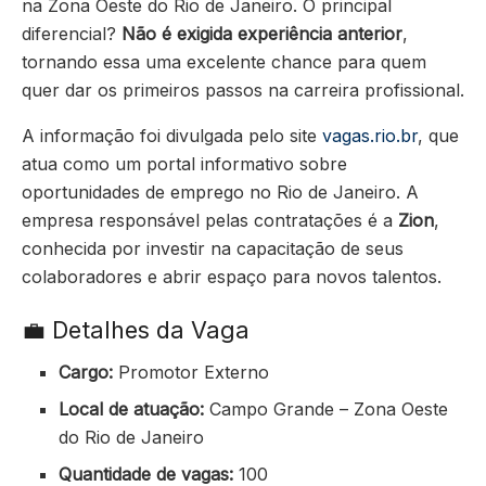
na Zona Oeste do Rio de Janeiro. O principal
diferencial?
Não é exigida experiência anterior
,
tornando essa uma excelente chance para quem
quer dar os primeiros passos na carreira profissional.
A informação foi divulgada pelo site
vagas.rio.br
, que
atua como um portal informativo sobre
oportunidades de emprego no Rio de Janeiro. A
empresa responsável pelas contratações é a
Zion
,
conhecida por investir na capacitação de seus
colaboradores e abrir espaço para novos talentos.
💼 Detalhes da Vaga
Cargo:
Promotor Externo
Local de atuação:
Campo Grande – Zona Oeste
do Rio de Janeiro
Quantidade de vagas:
100