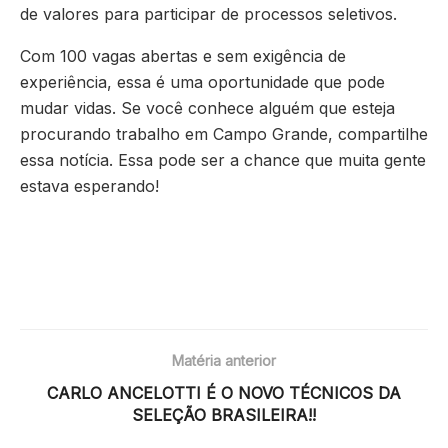
de valores para participar de processos seletivos.
Com 100 vagas abertas e sem exigência de
experiência, essa é uma oportunidade que pode
mudar vidas. Se você conhece alguém que esteja
procurando trabalho em Campo Grande, compartilhe
essa notícia. Essa pode ser a chance que muita gente
estava esperando!
Matéria anterior
CARLO ANCELOTTI É O NOVO TÉCNICOS DA
SELEÇÃO BRASILEIRA!!