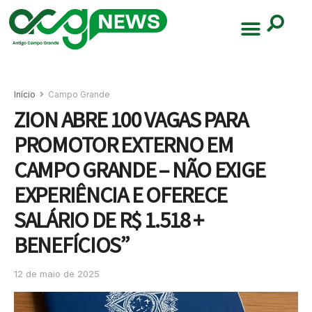
Início
Campo Grande
ZION ABRE 100 VAGAS PARA
PROMOTOR EXTERNO EM
CAMPO GRANDE – NÃO EXIGE
EXPERIÊNCIA E OFERECE
SALÁRIO DE R$ 1.518 +
BENEFÍCIOS”
12 de maio de 2025