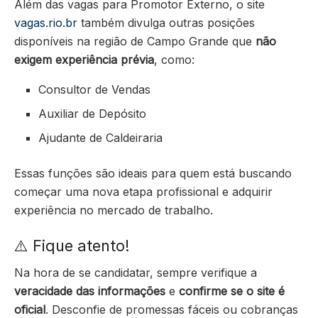
Além das vagas para Promotor Externo, o site
vagas.rio.br
também divulga outras posições
disponíveis na região de Campo Grande que
não
exigem experiência prévia
, como:
Consultor de Vendas
Auxiliar de Depósito
Ajudante de Caldeiraria
Essas funções são ideais para quem está buscando
começar uma nova etapa profissional e adquirir
experiência no mercado de trabalho.
⚠️ Fique atento!
Na hora de se candidatar, sempre verifique a
veracidade das informações
e
confirme se o site é
oficial
. Desconfie de promessas fáceis ou cobranças