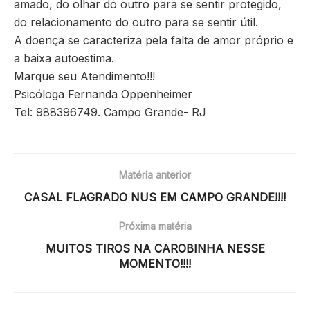
amado, do olhar do outro para se sentir protegido,
do relacionamento do outro para se sentir útil.
A doença se caracteriza pela falta de amor próprio e
a baixa autoestima.
Marque seu Atendimento!!!
Psicóloga Fernanda Oppenheimer
Tel: 988396749. Campo Grande- RJ
Matéria anterior
CASAL FLAGRADO NUS EM CAMPO GRANDE!!!!
Próxima matéria
MUITOS TIROS NA CAROBINHA NESSE
MOMENTO!!!!