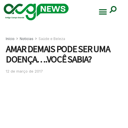
Início
Noticias
Saúde e Beleza
AMAR DEMAIS PODE SER UMA
DOENÇA….VOCÊ SABIA?
12 de março de 2017