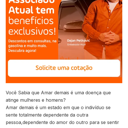
Você Sabia que Amar demais é uma doença que
atinge mulheres e homens?
Amar demais é um estado em que o indivíduo se
sente totalmente dependente da outra
pessoa,
dependente do amor do outro para se sentir