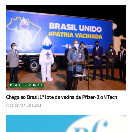
BRASIL E MUNDO
Chega ao Brasil 1º lote da vacina da Pfizer-BioNTech
29 DE ABRIL DE 2021