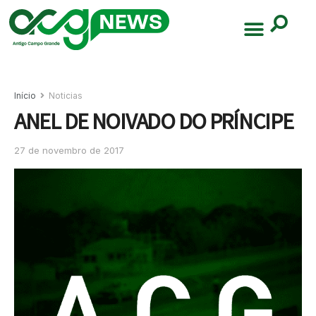
Início
Noticias
ANEL DE NOIVADO DO PRÍNCIPE
27 de novembro de 2017