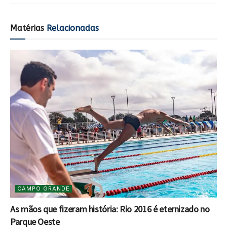
Matérias
Relacionadas
CAMPO GRANDE
As mãos que fizeram história: Rio 2016 é eternizado no
Parque Oeste