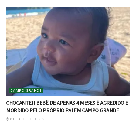
CAMPO GRANDE
CHOCANTE!! BEBÊ DE APENAS 4 MESES É AGREDIDO E
MORDIDO PELO PRÓPRIO PAI EM CAMPO GRANDE
8 DE AGOSTO DE 2026