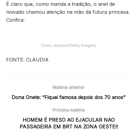
É claro que, como manda a tradição, o anel de
noivado chamou atenção na mão da futura princesa.
Confira:
(Chris Jackson//Getty Images)
FONTE: CLAUDIA
Matéria anterior
Dona Onete: “Fiquei famosa depois dos 70 anos”
Próxima matéria
HOMEM É PRESO AO EJACULAR NAO
PASSAGEIRA EM BRT NA ZONA OESTE!!