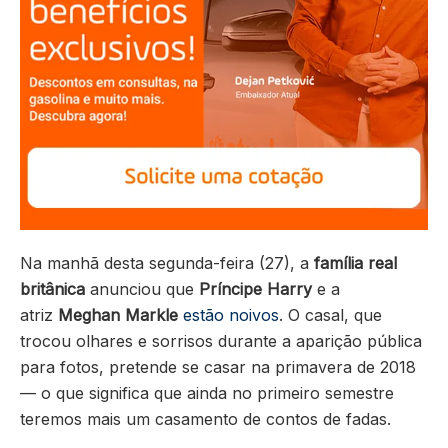
Na manhã desta segunda-feira (27), a
família real
britânica
anunciou que
Príncipe Harry
e a
atriz
Meghan Markle
estão noivos
. O casal, que
trocou olhares e sorrisos durante a aparição pública
para fotos, pretende se casar na primavera de 2018
— o que significa que ainda no primeiro semestre
teremos mais um casamento de contos de fadas.