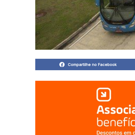
Compartilhe no Facebook