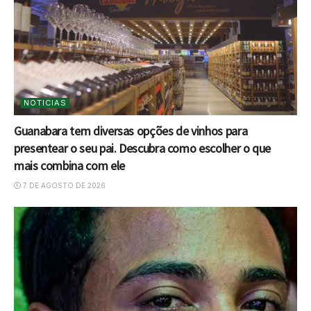
NOTICIAS
Guanabara tem diversas opções de vinhos para
presentear o seu pai. Descubra como escolher o que
mais combina com ele
7 DE AGOSTO DE 2026