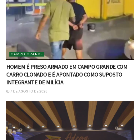
CAMPO GRANDE
HOMEM É PRESO ARMADO EM CAMPO GRANDE COM
CARRO CLONADO E É APONTADO COMO SUPOSTO
INTEGRANTE DE MILÍCIA
7 DE AGOSTO DE 2026