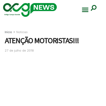
Início
Noticias
ATENÇÃO MOTORISTAS!!!
27 de julho de 2018