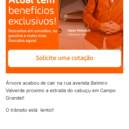
Árvore acabou de cair na rua avenida Belmiro
Valverde proximo a estrada do cabuçu em Campo
Grande!!
O trânsito está lento!!