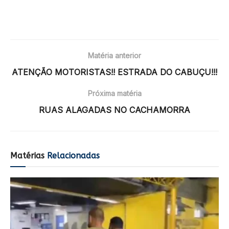
Matéria anterior
ATENÇÃO MOTORISTAS!! ESTRADA DO CABUÇU!!!
Próxima matéria
RUAS ALAGADAS NO CACHAMORRA
Matérias
Relacionadas