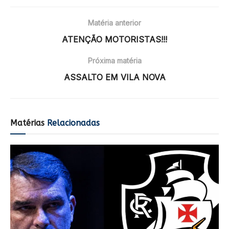
Matéria anterior
ATENÇÃO MOTORISTAS!!!
Próxima matéria
ASSALTO EM VILA NOVA
Matérias
Relacionadas