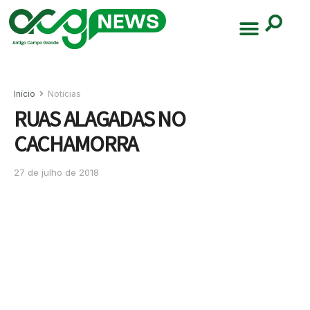
Início
Noticias
RUAS ALAGADAS NO
CACHAMORRA
27 de julho de 2018