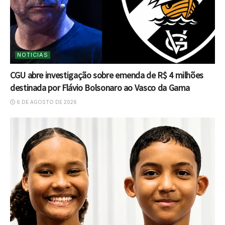
NOTICIAS
CGU abre investigação sobre emenda de R$ 4 milhões
destinada por Flávio Bolsonaro ao Vasco da Gama
6 DE AGOSTO DE 2026