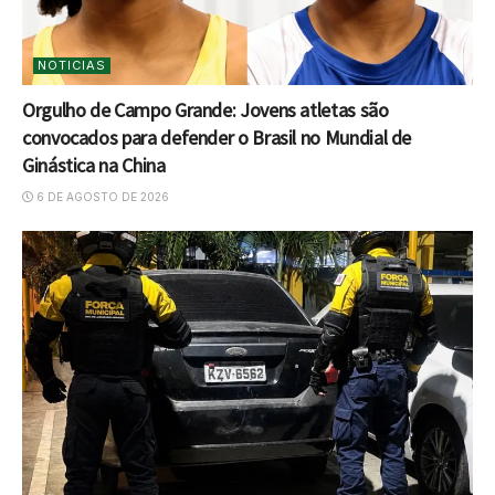
NOTICIAS
Orgulho de Campo Grande: Jovens atletas são
convocados para defender o Brasil no Mundial de
Ginástica na China
6 DE AGOSTO DE 2026