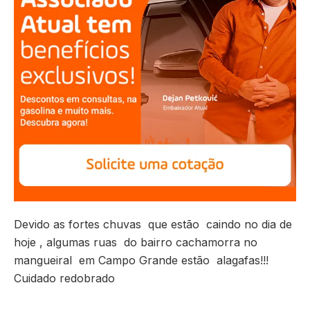
Devido as fortes chuvas que estão caindo no dia de
hoje , algumas ruas do bairro cachamorra no
mangueiral em Campo Grande estão alagafas!!!
Cuidado redobrado