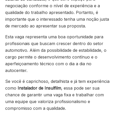
negociação conforme o nível de experiência e a
qualidade do trabalho apresentado. Portanto, é
importante que o interessado tenha uma noção justa
de mercado ao apresentar sua proposta.
Esta vaga representa uma boa oportunidade para
profissionais que buscam crescer dentro do setor
automotivo. Além da possibilidade de estabilidade, o
cargo permite o desenvolvimento contínuo e o
aperfeiçoamento técnico com o dia a dia no
autocenter.
Se você é caprichoso, detalhista e já tem experiência
como
Instalador de Insulfilm
, essa pode ser sua
chance de garantir uma vaga fixa e trabalhar com
uma equipe que valoriza profissionalismo e
compromisso com a qualidade.