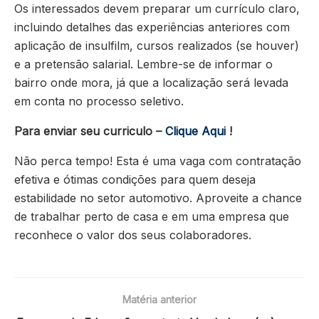
Os interessados devem preparar um currículo claro,
incluindo detalhes das experiências anteriores com
aplicação de insulfilm, cursos realizados (se houver)
e a pretensão salarial. Lembre-se de informar o
bairro onde mora, já que a localização será levada
em conta no processo seletivo.
Para enviar seu curriculo –
Clique Aqui
!
Não perca tempo! Esta é uma vaga com contratação
efetiva e ótimas condições para quem deseja
estabilidade no setor automotivo. Aproveite a chance
de trabalhar perto de casa e em uma empresa que
reconhece o valor dos seus colaboradores.
Matéria anterior