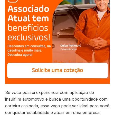
Se você possui experiência com aplicação de
insulfilm automotivo e busca uma oportunidade com
carteira assinada, essa vaga pode ser ideal para você
conquistar estabilidade e atuar em uma empresa