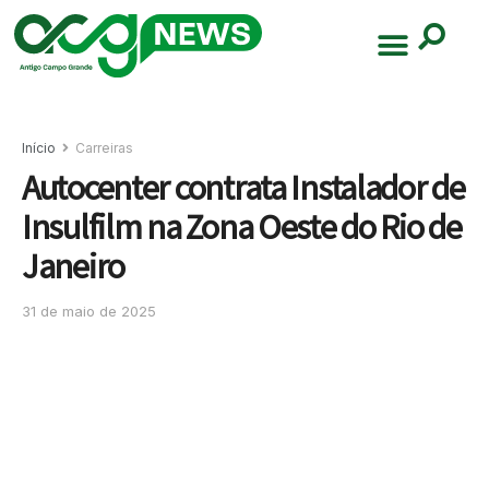
Início
Carreiras
Autocenter contrata Instalador de
Insulfilm na Zona Oeste do Rio de
Janeiro
31 de maio de 2025