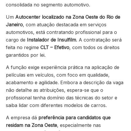
consolidada no segmento automotivo.
Um
Autocenter localizado na Zona Oeste do Rio de
Janeiro
, com atuação destacada em serviços
automotivos, está contratando profissional para o
cargo de
Instalador de Insulfilm
. A contratação será
feita no regime
CLT – Efetivo
, com todos os direitos
garantidos por lei.
A função exige experiência prática na aplicação de
películas em veículos, com foco em qualidade,
acabamento e agilidade. Embora a descrição da vaga
não detalhe as atribuições, espera-se que o
profissional tenha domínio das técnicas do setor e
saiba lidar com diferentes modelos de carros.
A empresa dá
preferência para candidatos que
residam na Zona Oeste
, especialmente nas