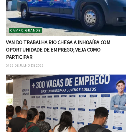
CAMPO GRANDE
VAN DO TRABALHA RIO CHEGA A INHOAÍBA COM
OPORTUNIDADE DE EMPREGO; VEJA COMO
PARTICIPAR
26 DE JULHO DE 2026