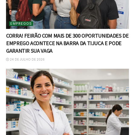
EMPREGOS
CORRA! FEIRÃO COM MAIS DE 300 OPORTUNIDADES DE
EMPREGO ACONTECE NA BARRA DA TIJUCA E PODE
GARANTIR SUA VAGA
24 DE JULHO DE 2026