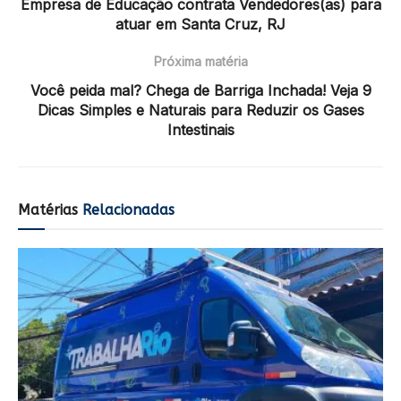
Empresa de Educação contrata Vendedores(as) para
atuar em Santa Cruz, RJ
Próxima matéria
Você peida mal? Chega de Barriga Inchada! Veja 9
Dicas Simples e Naturais para Reduzir os Gases
Intestinais
Matérias
Relacionadas