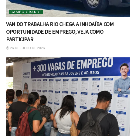
CAMPO GRANDE
VAN DO TRABALHA RIO CHEGA A INHOAÍBA COM
OPORTUNIDADE DE EMPREGO; VEJA COMO
PARTICIPAR
26 DE JULHO DE 2026