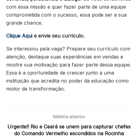
com essa missão e quer fazer parte de uma equipe
comprometida com o sucesso, essa pode ser a sua
grande chance.
Clique Aqui
e envie seu curriculo.
Se interessou pela vaga? Prepare seu currículo com
atenção, destaque suas experiências em vendas e
mostre sua motivação para fazer parte dessa equipe.
Essa é a oportunidade de crescer junto a uma
instituição que acredita no poder da educação como
motor de transformação.
Matéria anterior
Urgente!! Rio e Ceará se unem para capturar chefes
do Comando Vermelho escondidos na Rocinha