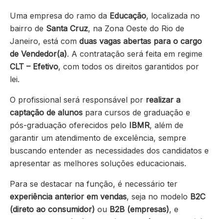
Uma empresa do ramo da
Educação
, localizada no
bairro de
Santa Cruz
, na Zona Oeste do Rio de
Janeiro, está com
duas vagas abertas para o cargo
de Vendedor(a)
. A contratação será feita em regime
CLT – Efetivo
, com todos os direitos garantidos por
lei.
O profissional será responsável por
realizar a
captação de alunos
para cursos de graduação e
pós-graduação oferecidos pelo
IBMR
, além de
garantir um atendimento de excelência, sempre
buscando entender as necessidades dos candidatos e
apresentar as melhores soluções educacionais.
Para se destacar na função, é necessário ter
experiência anterior em vendas
, seja no modelo
B2C
(direto ao consumidor)
ou
B2B (empresas)
, e