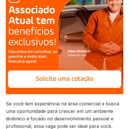
Se você tem experiência na área comercial e busca
uma oportunidade para crescer em um ambiente
dinâmico e focado no desenvolvimento pessoal e
profissional, essa vaga pode ser ideal para você.