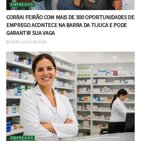
EMPREGOS
CORRA! FEIRÃO COM MAIS DE 300 OPORTUNIDADES DE
EMPREGO ACONTECE NA BARRA DA TIJUCA E PODE
GARANTIR SUA VAGA
24 DE JULHO DE 2026
EMPREGOS