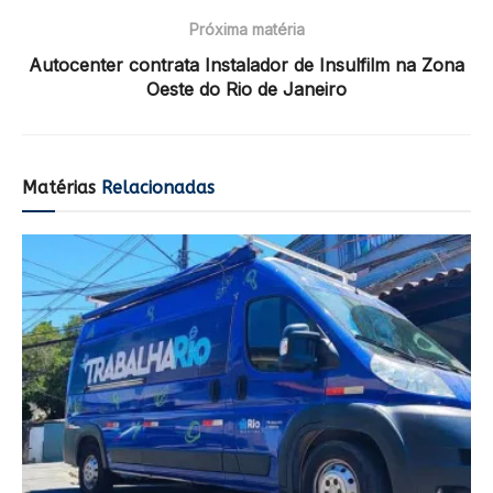
Próxima matéria
Autocenter contrata Instalador de Insulfilm na Zona
Oeste do Rio de Janeiro
Matérias
Relacionadas