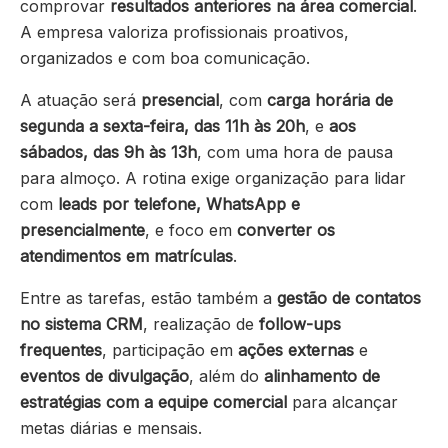
comprovar
resultados anteriores na área comercial
.
A empresa valoriza profissionais proativos,
organizados e com boa comunicação.
A atuação será
presencial
, com
carga horária de
segunda a sexta-feira, das 11h às 20h
, e
aos
sábados, das 9h às 13h
, com uma hora de pausa
para almoço. A rotina exige organização para lidar
com
leads por telefone, WhatsApp e
presencialmente
, e foco em
converter os
atendimentos em matrículas
.
Entre as tarefas, estão também a
gestão de contatos
no sistema CRM
, realização de
follow-ups
frequentes
, participação em
ações externas
e
eventos de divulgação
, além do
alinhamento de
estratégias com a equipe comercial
para alcançar
metas diárias e mensais.