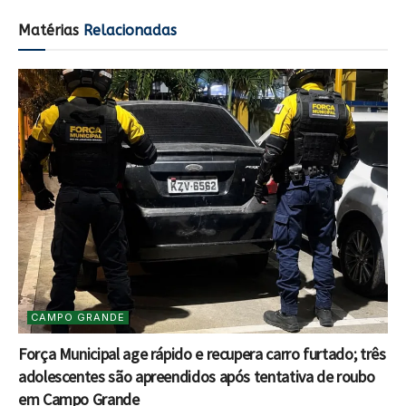
Matérias
Relacionadas
CAMPO GRANDE
Força Municipal age rápido e recupera carro furtado; três
adolescentes são apreendidos após tentativa de roubo
em Campo Grande