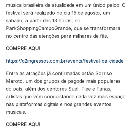
música brasileira da atualidade em um único palco. O
festival será realizado no dia 15 de agosto, um
sábado, a partir das 13 horas, no
ParkShoppingCampoGrande, que se transformará
no centro das atenções para milhares de fãs.
COMPRE AQUI
https://q2ingressos.com.br/events/festival-da-cidade
Entre as atrações já confirmadas estão Sorriso
Maroto, um dos grupos de pagode mais populares
do país, além dos cantores Suel, Tiee e Farias,
artistas que vêm conquistando cada vez mais espaço
nas plataformas digitais e nos grandes eventos
musicais.
COMPRE AQUI