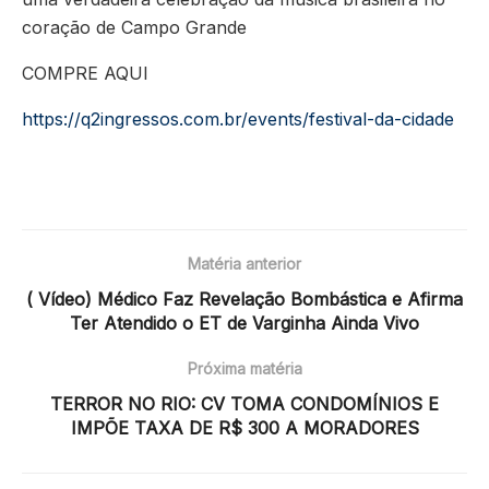
coração de Campo Grande
COMPRE AQUI
https://q2ingressos.com.br/events/festival-da-cidade
Matéria anterior
( Vídeo) Médico Faz Revelação Bombástica e Afirma
Ter Atendido o ET de Varginha Ainda Vivo
Próxima matéria
TERROR NO RIO: CV TOMA CONDOMÍNIOS E
IMPÕE TAXA DE R$ 300 A MORADORES