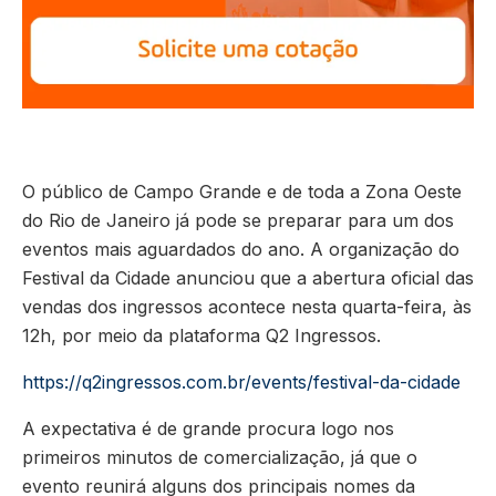
O público de Campo Grande e de toda a Zona Oeste
do Rio de Janeiro já pode se preparar para um dos
eventos mais aguardados do ano. A organização do
Festival da Cidade anunciou que a abertura oficial das
vendas dos ingressos acontece nesta quarta-feira, às
12h, por meio da plataforma Q2 Ingressos.
https://q2ingressos.com.br/events/festival-da-cidade
A expectativa é de grande procura logo nos
primeiros minutos de comercialização, já que o
evento reunirá alguns dos principais nomes da