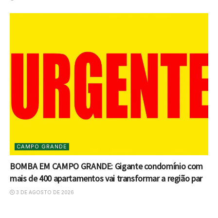
CAMPO GRANDE
BOMBA EM CAMPO GRANDE: Gigante condomínio com
mais de 400 apartamentos vai transformar a região par
3 DE AGOSTO DE 2026