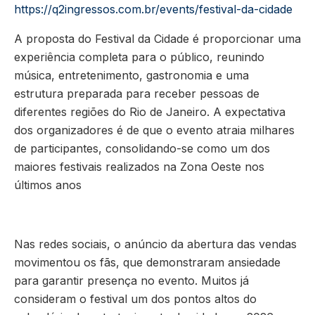
https://q2ingressos.com.br/events/festival-da-cidade
A proposta do Festival da Cidade é proporcionar uma
experiência completa para o público, reunindo
música, entretenimento, gastronomia e uma
estrutura preparada para receber pessoas de
diferentes regiões do Rio de Janeiro. A expectativa
dos organizadores é de que o evento atraia milhares
de participantes, consolidando-se como um dos
maiores festivais realizados na Zona Oeste nos
últimos anos
Nas redes sociais, o anúncio da abertura das vendas
movimentou os fãs, que demonstraram ansiedade
para garantir presença no evento. Muitos já
consideram o festival um dos pontos altos do