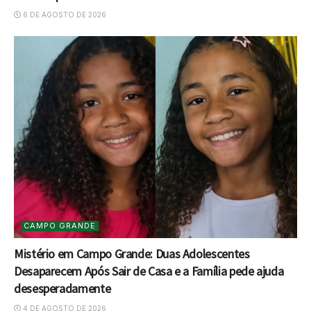
6 DE AGOSTO DE 2026
CAMPO GRANDE
Mistério em Campo Grande: Duas Adolescentes
Desaparecem Após Sair de Casa e a Família pede ajuda
desesperadamente
4 DE AGOSTO DE 2026