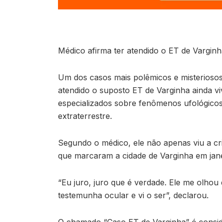
Médico afirma ter atendido o ET de Varginh
Um dos casos mais polêmicos e misteriosos 
atendido o suposto ET de Varginha ainda vi
especializados sobre fenômenos ufológicos,
extraterrestre.
Segundo o médico, ele não apenas viu a cr
que marcaram a cidade de Varginha em jane
“Eu juro, juro que é verdade. Ele me olho
testemunha ocular e vi o ser”, declarou.