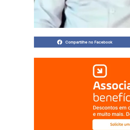
Compartilhe no Facebook