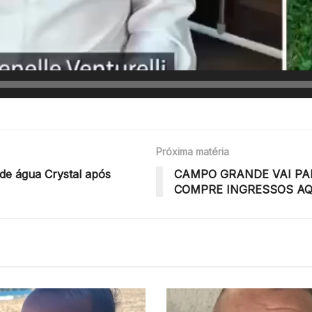
Próxima matéria
de água Crystal após
CAMPO GRANDE VAI PAR
COMPRE INGRESSOS AQ