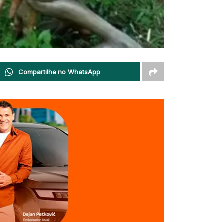
Compartilhe no WhatsApp