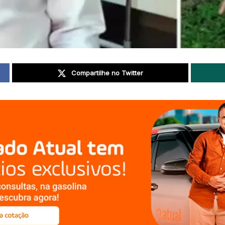
Compartilhe no Twitter