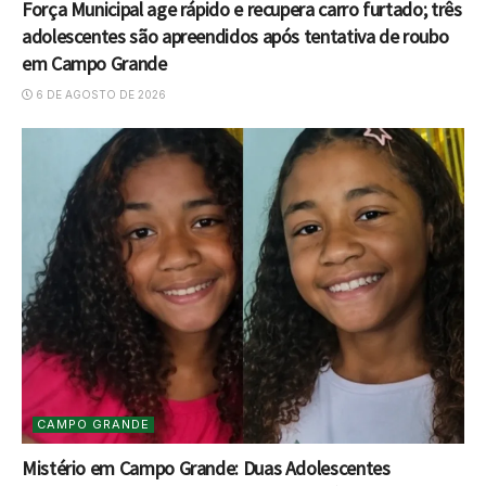
Força Municipal age rápido e recupera carro furtado; três
adolescentes são apreendidos após tentativa de roubo
em Campo Grande
6 DE AGOSTO DE 2026
CAMPO GRANDE
Mistério em Campo Grande: Duas Adolescentes