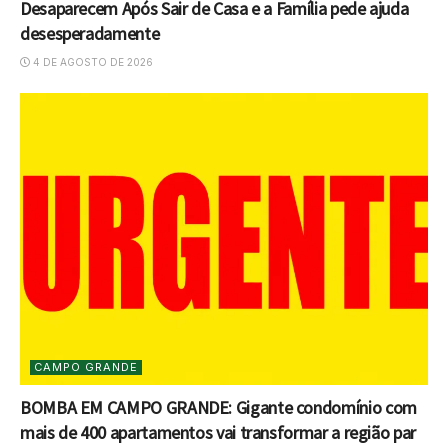
Desaparecem Após Sair de Casa e a Família pede ajuda
desesperadamente
4 DE AGOSTO DE 2026
CAMPO GRANDE
BOMBA EM CAMPO GRANDE: Gigante condomínio com
mais de 400 apartamentos vai transformar a região par