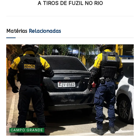
A TIROS DE FUZIL NO RIO
Matérias
Relacionadas
CAMPO GRANDE