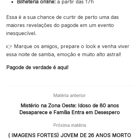
Bilheteria online:
a partir das 17h
Essa é a sua chance de curtir de perto uma das
maiores revelações do pagode em um evento
inesquecível.
👉 Marque os amigos, prepare o look e venha viver
essa noite de samba, emoção e muito alto astral!
Pagode de verdade é aqui!
Matéria anterior
Mistério na Zona Oeste: Idoso de 80 anos
Desaparece e Família Entra em Desespero
Próxima matéria
( IMAGENS FORTES) JOVEM DE 26 ANOS MORTO