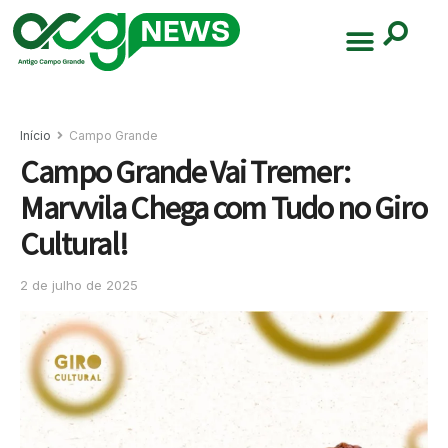
Início
Campo Grande
Campo Grande Vai Tremer:
Marvvila Chega com Tudo no Giro
Cultural!
2 de julho de 2025