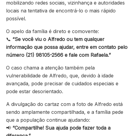
mobilizando redes sociais, vizinhança e autoridades
locais na tentativa de encontrá-lo o mais rápido
possível.
O apelo da família é direto e comovente:
📞
“Se você viu o Alfredo ou tem qualquer
informação que possa ajudar, entre em contato pelo
número (21) 98105-2566 e fale com Rafaela.”
O caso chama a atenção também pela
vulnerabilidade de Alfredo, que, devido à idade
avançada, pode precisar de cuidados especiais e
pode estar desorientado.
A divulgação do cartaz com a foto de Alfredo está
sendo amplamente compartilhada, e a família pede
que a população continue ajudando:
📢
“Compartilhe! Sua ajuda pode fazer toda a
diferença.”