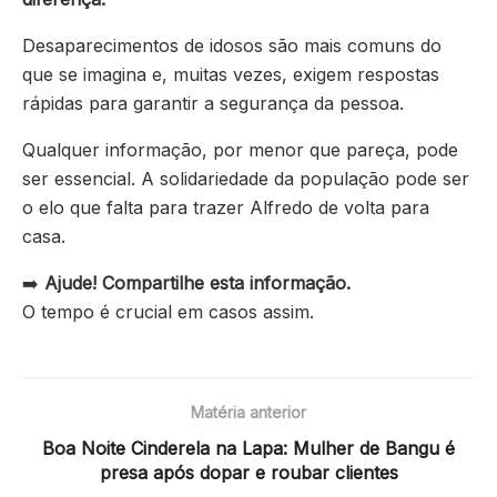
Desaparecimentos de idosos são mais comuns do
que se imagina e, muitas vezes, exigem respostas
rápidas para garantir a segurança da pessoa.
Qualquer informação, por menor que pareça, pode
ser essencial. A solidariedade da população pode ser
o elo que falta para trazer Alfredo de volta para
casa.
➡️
Ajude! Compartilhe esta informação.
O tempo é crucial em casos assim.
Matéria anterior
Boa Noite Cinderela na Lapa: Mulher de Bangu é
presa após dopar e roubar clientes