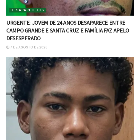
DESAPARECIDOS
URGENTE: JOVEM DE 24 ANOS DESAPARECE ENTRE
CAMPO GRANDE E SANTA CRUZ E FAMÍLIA FAZ APELO
DESESPERADO
7 DE AGOSTO DE 2026