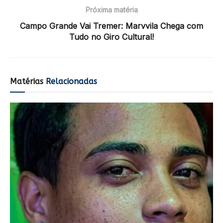
Próxima matéria
Campo Grande Vai Tremer: Marvvila Chega com
Tudo no Giro Cultural!
Matérias
Relacionadas