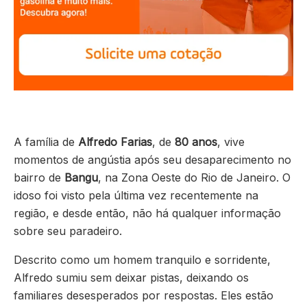
A família de
Alfredo Farias
, de
80 anos
, vive
momentos de angústia após seu desaparecimento no
bairro de
Bangu
, na Zona Oeste do Rio de Janeiro. O
idoso foi visto pela última vez recentemente na
região, e desde então, não há qualquer informação
sobre seu paradeiro.
Descrito como um homem tranquilo e sorridente,
Alfredo sumiu sem deixar pistas, deixando os
familiares desesperados por respostas. Eles estão