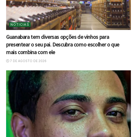
NOTICIAS
Guanabara tem diversas opções de vinhos para
presentear o seu pai. Descubra como escolher o que
mais combina com ele
7 DE AGOSTO DE 2026