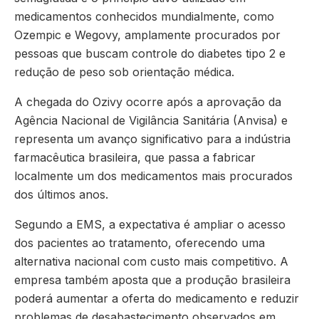
medicamentos conhecidos mundialmente, como
Ozempic e Wegovy, amplamente procurados por
pessoas que buscam controle do diabetes tipo 2 e
redução de peso sob orientação médica.
A chegada do Ozivy ocorre após a aprovação da
Agência Nacional de Vigilância Sanitária (Anvisa) e
representa um avanço significativo para a indústria
farmacêutica brasileira, que passa a fabricar
localmente um dos medicamentos mais procurados
dos últimos anos.
Segundo a EMS, a expectativa é ampliar o acesso
dos pacientes ao tratamento, oferecendo uma
alternativa nacional com custo mais competitivo. A
empresa também aposta que a produção brasileira
poderá aumentar a oferta do medicamento e reduzir
problemas de desabastecimento observados em