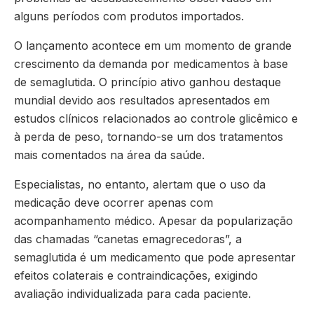
alguns períodos com produtos importados.
O lançamento acontece em um momento de grande
crescimento da demanda por medicamentos à base
de semaglutida. O princípio ativo ganhou destaque
mundial devido aos resultados apresentados em
estudos clínicos relacionados ao controle glicêmico e
à perda de peso, tornando-se um dos tratamentos
mais comentados na área da saúde.
Especialistas, no entanto, alertam que o uso da
medicação deve ocorrer apenas com
acompanhamento médico. Apesar da popularização
das chamadas “canetas emagrecedoras”, a
semaglutida é um medicamento que pode apresentar
efeitos colaterais e contraindicações, exigindo
avaliação individualizada para cada paciente.