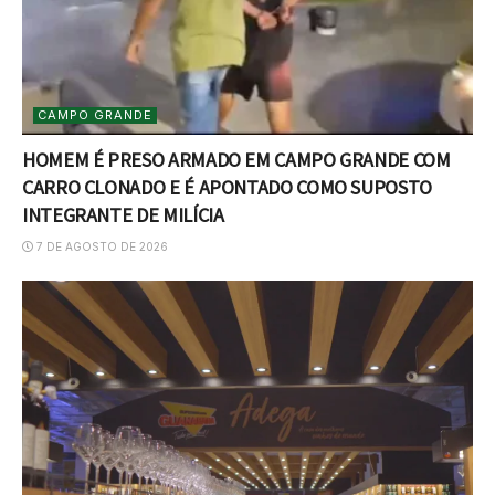
CAMPO GRANDE
HOMEM É PRESO ARMADO EM CAMPO GRANDE COM
CARRO CLONADO E É APONTADO COMO SUPOSTO
INTEGRANTE DE MILÍCIA
7 DE AGOSTO DE 2026