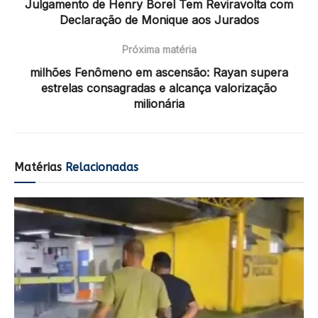
Julgamento de Henry Borel Tem Reviravolta com
Declaração de Monique aos Jurados
Próxima matéria
milhões Fenômeno em ascensão: Rayan supera
estrelas consagradas e alcança valorização
milionária
Matérias
Relacionadas