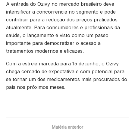
A entrada do Ozivy no mercado brasileiro deve
intensificar a concorrência no segmento e pode
contribuir para a redução dos preços praticados
atualmente. Para consumidores e profissionais da
saúde, o lançamento é visto como um passo
importante para democratizar o acesso a
tratamentos modernos e eficazes.
Com a estreia marcada para 15 de junho, o Ozivy
chega cercado de expectativa e com potencial para
se tornar um dos medicamentos mais procurados do
país nos próximos meses.
Matéria anterior