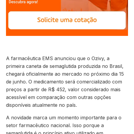
A farmacêutica EMS anunciou que o Ozivy, a
primeira caneta de semaglutida produzida no Brasil,
chegará oficialmente ao mercado no próximo dia 15
de junho. O medicamento será comercializado com
preços a partir de R$ 452, valor considerado mais
acessível em comparação com outras opções
disponíveis atualmente no país.
A novidade marca um momento importante para o
setor farmacêutico nacional. Isso porque a
semaglutida é o princípio ativo utilizado em