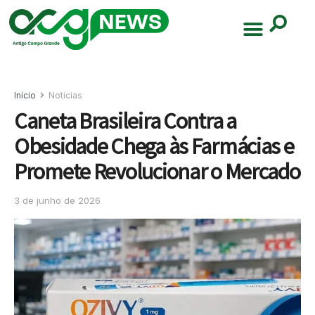
Início
Noticias
Caneta Brasileira Contra a
Obesidade Chega às Farmácias e
Promete Revolucionar o Mercado
3 de junho de 2026