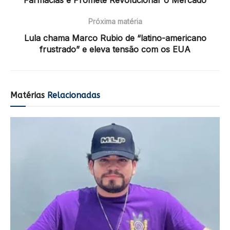
Próxima matéria
Lula chama Marco Rubio de “latino-americano
frustrado” e eleva tensão com os EUA
Matérias
Relacionadas