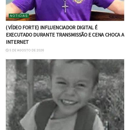
NOTICIAS
( VÍDEO FORTE) INFLUENCIADOR DIGITAL É
EXECUTADO DURANTE TRANSMISSÃO E CENA CHOCA A
INTERNET
5 DE AGOSTO DE 2026