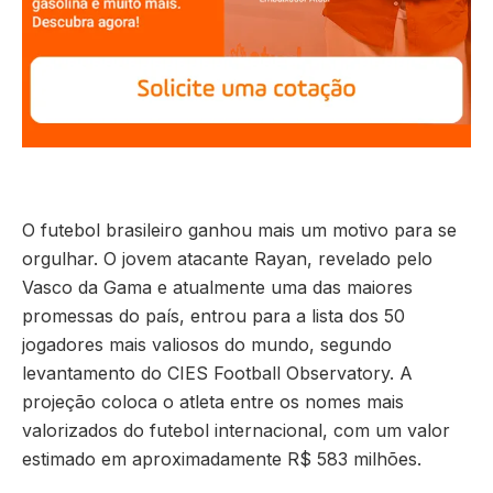
O futebol brasileiro ganhou mais um motivo para se
orgulhar. O jovem atacante Rayan, revelado pelo
Vasco da Gama e atualmente uma das maiores
promessas do país, entrou para a lista dos 50
jogadores mais valiosos do mundo, segundo
levantamento do CIES Football Observatory. A
projeção coloca o atleta entre os nomes mais
valorizados do futebol internacional, com um valor
estimado em aproximadamente R$ 583 milhões.