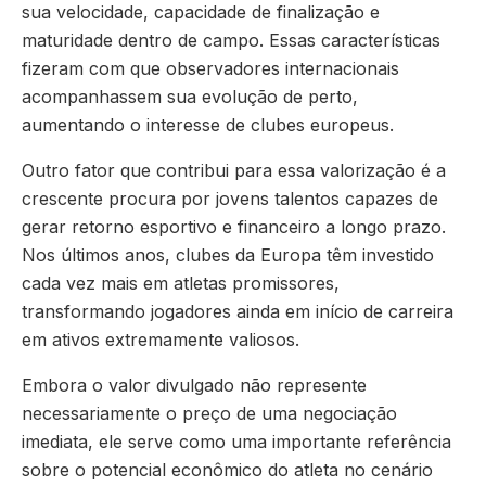
sua velocidade, capacidade de finalização e
maturidade dentro de campo. Essas características
fizeram com que observadores internacionais
acompanhassem sua evolução de perto,
aumentando o interesse de clubes europeus.
Outro fator que contribui para essa valorização é a
crescente procura por jovens talentos capazes de
gerar retorno esportivo e financeiro a longo prazo.
Nos últimos anos, clubes da Europa têm investido
cada vez mais em atletas promissores,
transformando jogadores ainda em início de carreira
em ativos extremamente valiosos.
Embora o valor divulgado não represente
necessariamente o preço de uma negociação
imediata, ele serve como uma importante referência
sobre o potencial econômico do atleta no cenário