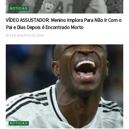
NOTICIAS
VÍDEO ASSUSTADOR: Menino Implora Para Não Ir Com o
Pai e Dias Depois é Encontrado Morto
5 DE AGOSTO DE 2026
NOTICIAS