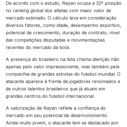
De acordo com o estudo, Rayan ocupa a 32ª posição
no ranking global dos atletas com maior valor de
mercado estimado. O cálculo leva em consideração
diversos fatores, como idade, desempenho esportivo,
potencial de crescimento, duração de contrato, nível
das competições disputadas e movimentações
recentes do mercado da bola.
A presença do brasileiro na lista chama atenção não
apenas pelo valor impressionante, mas também pela
companhia de grandes estrelas do futebol mundial. O
atacante aparece à frente de jogadores renomados e
de outros talentos brasileiros que já atuam em
grandes centros do futebol internacional.
A valorização de Rayan reflete a confiança do
mercado em seu potencial de desenvolvimento.
Ainda muito jovem, o atacante tem se destacado por