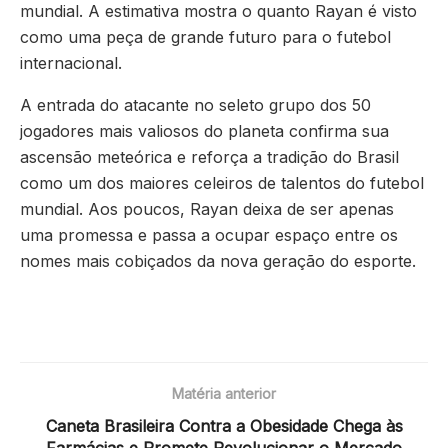
mundial. A estimativa mostra o quanto Rayan é visto
como uma peça de grande futuro para o futebol
internacional.
A entrada do atacante no seleto grupo dos 50
jogadores mais valiosos do planeta confirma sua
ascensão meteórica e reforça a tradição do Brasil
como um dos maiores celeiros de talentos do futebol
mundial. Aos poucos, Rayan deixa de ser apenas
uma promessa e passa a ocupar espaço entre os
nomes mais cobiçados da nova geração do esporte.
Matéria anterior
Caneta Brasileira Contra a Obesidade Chega às
Farmácias e Promete Revolucionar o Mercado