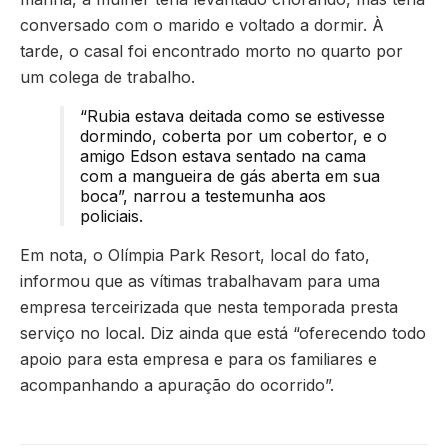
conversado com o marido e voltado a dormir. À
tarde, o casal foi encontrado morto no quarto por
um colega de trabalho.
“Rubia estava deitada como se estivesse
dormindo, coberta por um cobertor, e o
amigo Edson estava sentado na cama
com a mangueira de gás aberta em sua
boca”, narrou a testemunha aos
policiais.
Em nota, o Olímpia Park Resort, local do fato,
informou que as vítimas trabalhavam para uma
empresa terceirizada que nesta temporada presta
serviço no local. Diz ainda que está “oferecendo todo
apoio para esta empresa e para os familiares e
acompanhando a apuração do ocorrido”.