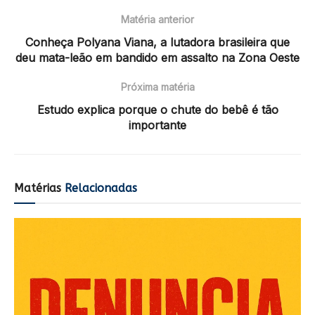
Matéria anterior
Conheça Polyana Viana, a lutadora brasileira que
deu mata-leão em bandido em assalto na Zona Oeste
Próxima matéria
Estudo explica porque o chute do bebê é tão
importante
Matérias
Relacionadas