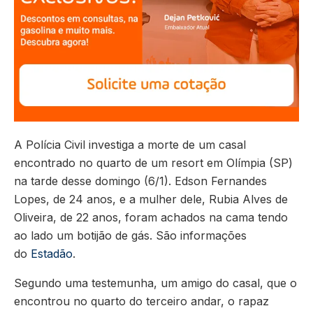
A Polícia Civil investiga a morte de um casal
encontrado no quarto de um resort em Olímpia (SP)
na tarde desse domingo (6/1). Edson Fernandes
Lopes, de 24 anos, e a mulher dele, Rubia Alves de
Oliveira, de 22 anos, foram achados na cama tendo
ao lado um botijão de gás. São informações
do
Estadão
.
Segundo uma testemunha, um amigo do casal, que o
encontrou no quarto do terceiro andar, o rapaz