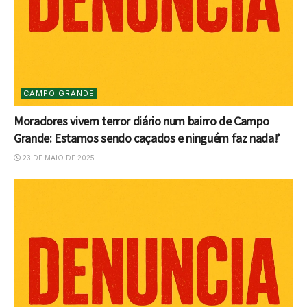
CAMPO GRANDE
Moradores vivem terror diário num bairro de Campo
Grande: Estamos sendo caçados e ninguém faz nada!’
23 DE MAIO DE 2025