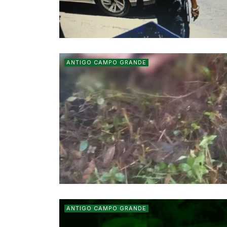
ANTIGO CAMPO GRANDE
ANTIGO CAMPO GRANDE