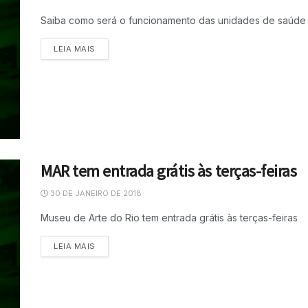
Saiba como será o funcionamento das unidades de saúde 
LEIA MAIS
MAR tem entrada grátis às terças-feiras
30 DE JANEIRO DE 2018
Museu de Arte do Rio tem entrada grátis às terças-feiras
LEIA MAIS