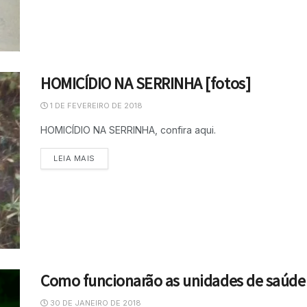
HOMICÍDIO NA SERRINHA [fotos]
1 DE FEVEREIRO DE 2018
HOMICÍDIO NA SERRINHA, confira aqui.
LEIA MAIS
Como funcionarão as unidades de saúde 
30 DE JANEIRO DE 2018