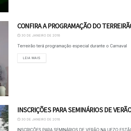
CONFIRA A PROGRAMAÇÃO DO TERREIRÃ
30 DE JANEIRO DE 2018
Terreirão terá programação especial durante o Carnaval
LEIA MAIS
INSCRIÇÕES PARA SEMINÁRIOS DE VERÃO 
30 DE JANEIRO DE 2018
INSCRIÇÕES PARA SEMINÁRIOS DE VERÃO NA UEZO EST