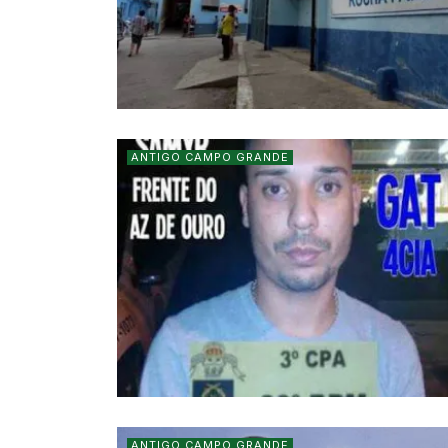
ANTIGO CAMPO GRANDE
ANTIGO CAMPO GRANDE