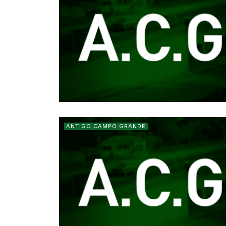
ANTIGO CAMPO GRANDE