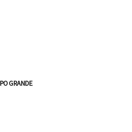
MPO GRANDE