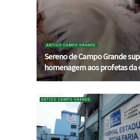
ANTIGO CAMPO GRANDE
Sereno de Campo Grande supe
homenagem aos profetas da c
ANTIGO CAMPO GRANDE