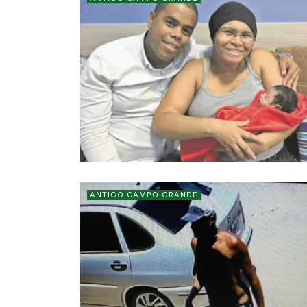
ANTIGO CAMPO GRANDE