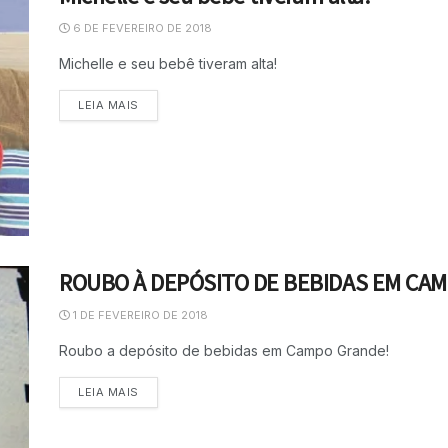
6 DE FEVEREIRO DE 2018
Michelle e seu bebê tiveram alta!
LEIA MAIS
ROUBO À DEPÓSITO DE BEBIDAS EM CA
1 DE FEVEREIRO DE 2018
Roubo a depósito de bebidas em Campo Grande!
LEIA MAIS