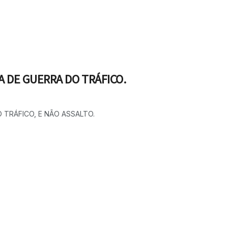
A DE GUERRA DO TRÁFICO.
 TRÁFICO, E NÃO ASSALTO.