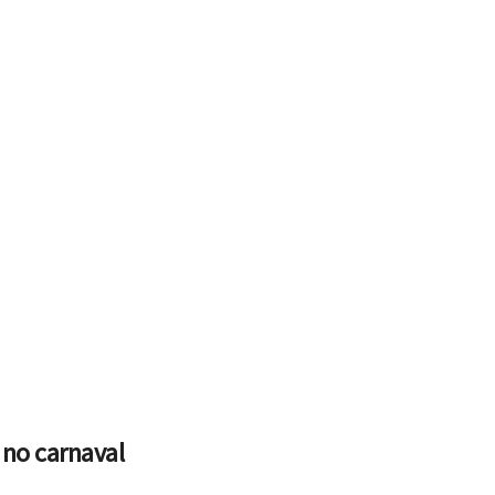
no carnaval