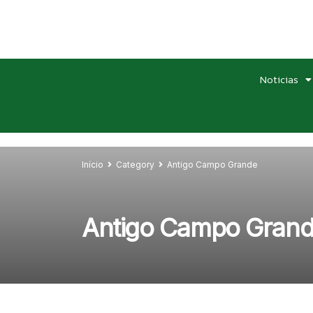
Noticias
Início
Category
Antigo Campo Grande
Antigo Campo Gran