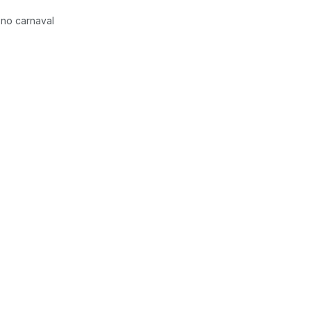
no carnaval