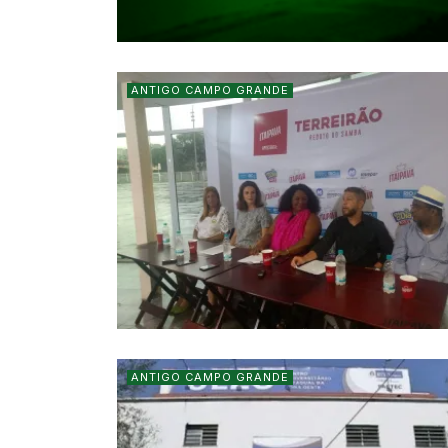
ANTIGO CAMPO GRANDE
ANTIGO CAMPO GRANDE