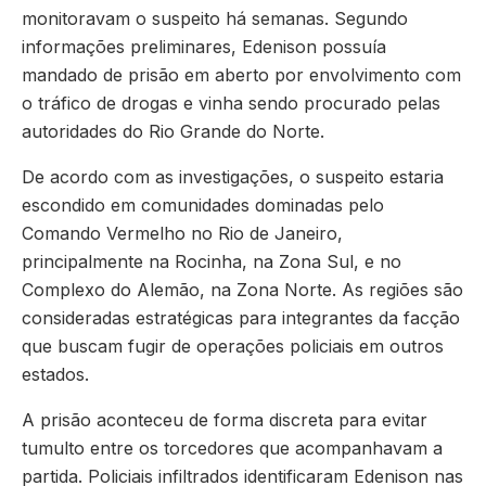
monitoravam o suspeito há semanas. Segundo
informações preliminares, Edenison possuía
mandado de prisão em aberto por envolvimento com
o tráfico de drogas e vinha sendo procurado pelas
autoridades do Rio Grande do Norte.
De acordo com as investigações, o suspeito estaria
escondido em comunidades dominadas pelo
Comando Vermelho no Rio de Janeiro,
principalmente na Rocinha, na Zona Sul, e no
Complexo do Alemão, na Zona Norte. As regiões são
consideradas estratégicas para integrantes da facção
que buscam fugir de operações policiais em outros
estados.
A prisão aconteceu de forma discreta para evitar
tumulto entre os torcedores que acompanhavam a
partida. Policiais infiltrados identificaram Edenison nas