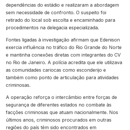
dependências do estádio e realizaram a abordagem
sem necessidade de confronto. O suspeito foi
retirado do local sob escolta e encaminhado para
procedimentos na delegacia especializada.
Fontes ligadas à investigação afirmam que Edenison
exercia influência no tráfico do Rio Grande do Norte
e mantinha conexões diretas com integrantes do CV
no Rio de Janeiro. A polícia acredita que ele utilizava
as comunidades cariocas como esconderijo e
também como ponto de articulação para atividades
criminosas.
A operação reforça o intercâmbio entre forças de
segurança de diferentes estados no combate às
facções criminosas que atuam nacionalmente. Nos
últimos anos, criminosos procurados em outras
regiões do país têm sido encontrados em