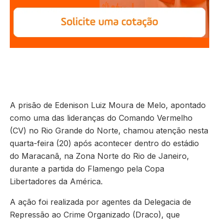
A prisão de Edenison Luiz Moura de Melo, apontado
como uma das lideranças do Comando Vermelho
(CV) no Rio Grande do Norte, chamou atenção nesta
quarta-feira (20) após acontecer dentro do estádio
do Maracanã, na Zona Norte do Rio de Janeiro,
durante a partida do Flamengo pela Copa
Libertadores da América.
A ação foi realizada por agentes da Delegacia de
Repressão ao Crime Organizado (Draco), que