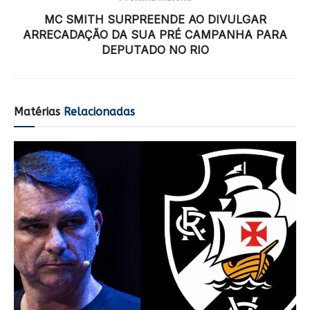
MC SMITH SURPREENDE AO DIVULGAR
ARRECADAÇÃO DA SUA PRÉ CAMPANHA PARA
DEPUTADO NO RIO
Matérias
Relacionadas