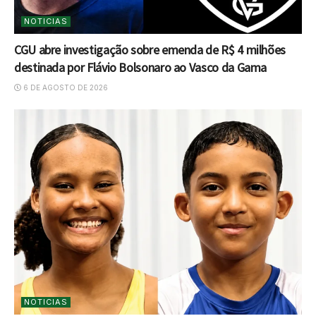
NOTICIAS
CGU abre investigação sobre emenda de R$ 4 milhões
destinada por Flávio Bolsonaro ao Vasco da Gama
6 DE AGOSTO DE 2026
NOTICIAS