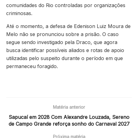
comunidades do Rio controladas por organizações
criminosas.
Até o momento, a defesa de Edenison Luiz Moura de
Melo não se pronunciou sobre a prisão. O caso
segue sendo investigado pela Draco, que agora
busca identificar possíveis aliados e rotas de apoio
utilizadas pelo suspeito durante o período em que
permaneceu foragido.
Matéria anterior
Sapucaí em 2028 Com Alexandre Louzada, Sereno
de Campo Grande reforça sonho do Carnaval 2027
Próxima matéria