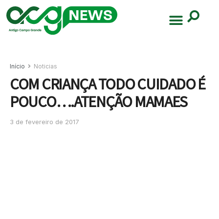
Início
Noticias
COM CRIANÇA TODO CUIDADO É
POUCO….ATENÇÃO MAMAES
3 de fevereiro de 2017