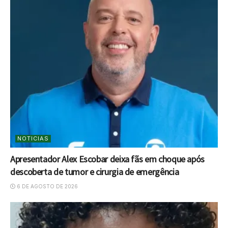
NOTICIAS
Apresentador Alex Escobar deixa fãs em choque após
descoberta de tumor e cirurgia de emergência
6 DE AGOSTO DE 2026