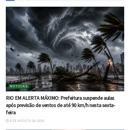
NOTICIAS
RIO EM ALERTA MÁXIMO: Prefeitura suspende aulas
após previsão de ventos de até 90 km/h nesta sexta-
feira
6 DE AGOSTO DE 2026