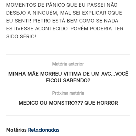
MOMENTOS DE PÂNICO QUE EU PASSEI NÃO
DESEJO A NINGUÉM, MAL SEI EXPLICAR OQUE
EU SENTI! PIETRO ESTÁ BEM COMO SE NADA
ESTIVESSE ACONTECIDO, PORÉM PODERIA TER
SIDO SÉRIO!
Matéria anterior
MINHA MÃE MORREU VITIMA DE UM AVC…VOCÊ
FICOU SABENDO?
Próxima matéria
MEDICO OU MONSTRO??? QUE HORROR
Matérias
Relacionadas