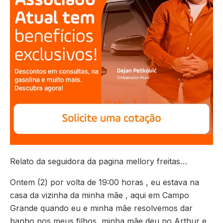
Relato da seguidora da pagina mellory freitas…
Ontem (2) por volta de 19:00 horas , eu estava na
casa da vizinha da minha mãe , aqui em Campo
Grande quando eu e minha mãe resolvemos dar
banho nos meus filhos, minha mãe deu no Arthur e